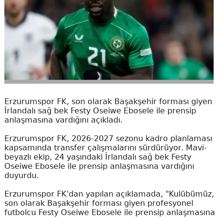
Erzurumspor FK, son olarak Başakşehir forması giyen
İrlandalı sağ bek Festy Oseiwe Ebosele ile prensip
anlaşmasına vardığını açıkladı.
Erzurumspor FK, 2026-2027 sezonu kadro planlaması
kapsamında transfer çalışmalarını sürdürüyor. Mavi-
beyazlı ekip, 24 yaşındaki İrlandalı sağ bek Festy
Oseiwe Ebosele ile prensip anlaşmasına vardığını
duyurdu.
Erzurumspor FK'dan yapılan açıklamada, "Kulübümüz,
son olarak Başakşehir forması giyen profesyonel
futbolcu Festy Oseiwe Ebosele ile prensip anlaşmasına