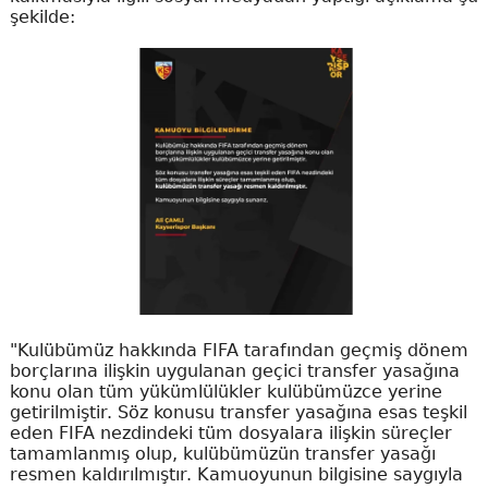
şekilde:
"Kulübümüz hakkında FIFA tarafından geçmiş dönem
borçlarına ilişkin uygulanan geçici transfer yasağına
konu olan tüm yükümlülükler kulübümüzce yerine
getirilmiştir. Söz konusu transfer yasağına esas teşkil
eden FIFA nezdindeki tüm dosyalara ilişkin süreçler
tamamlanmış olup, kulübümüzün transfer yasağı
resmen kaldırılmıştır. Kamuoyunun bilgisine saygıyla