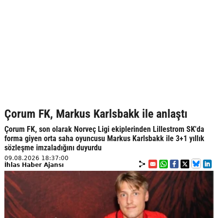
Çorum FK, Markus Karlsbakk ile anlaştı
Çorum FK, son olarak Norveç Ligi ekiplerinden Lillestrom SK'da
forma giyen orta saha oyuncusu Markus Karlsbakk ile 3+1 yıllık
sözleşme imzaladığını duyurdu
09.08.2026 18:37:00
İhlas Haber Ajansı