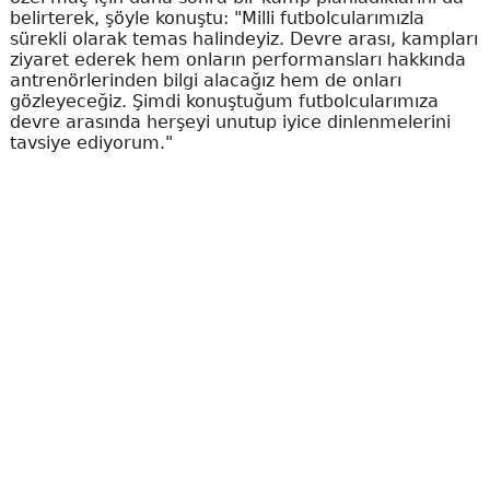
belirterek, şöyle konuştu: "Milli futbolcularımızla
sürekli olarak temas halindeyiz. Devre arası, kampları
ziyaret ederek hem onların performansları hakkında
antrenörlerinden bilgi alacağız hem de onları
gözleyeceğiz. Şimdi konuştuğum futbolcularımıza
devre arasında herşeyi unutup iyice dinlenmelerini
tavsiye ediyorum."