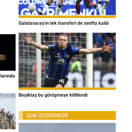
Galatasaray'ın tek transferi de sınıfta kaldı
larında
Beşiktaş bu görüşmeye kilitlendi