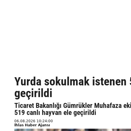
Yurda sokulmak istenen 5
geçirildi
Ticaret Bakanlığı Gümrükler Muhafaza eki
519 canlı hayvan ele geçirildi
06.08.2026 10:24:00
İhlas Haber Ajansı