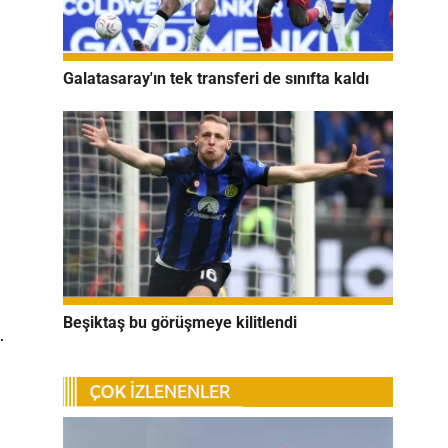
Galatasaray'ın tek transferi de sınıfta kaldı
Beşiktaş bu görüşmeye kilitlendi
.