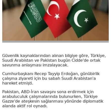
Güvenlik kaynaklarından alınan bilgiye göre, Türkiye,
Suudi Arabistan ve Pakistan bugün Cidde'de ortak
savunma anlaşması imzalayacak.
Cumhurbaşkanı Recep Tayyip Erdoğan, günübirlik
çalışma ziyareti için bu sabah Suudi Arabistan'a
hareket etmişti.
Pakistan, ABD-İran savaşını sona erdirmek için
arabuluculuk çalışmalarında bulunurken, Türkiye
Gazze'de ateşkesin sağlanması yönünde diplomatik
alanda aktif rol oynadı.