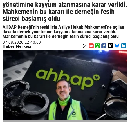
yönetimine kayyum atanmasına karar verildi.
Mahkemenin bu kararı ile derneğin fesih
süreci başlamış oldu
AHBAP Derneği'nin feshi için Asliye Hukuk Mahkemesi'ne açılan
davada dernek yönetimine kayyum atanmasına karar verildi.
Mahkemenin bu kararı ile derneğin fesih süreci başlamış oldu
07.08.2026 12:40:00
Haber Merkezi