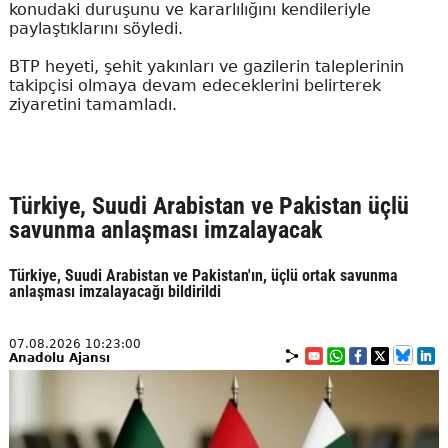
konudaki duruşunu ve kararlılığını kendileriyle
paylaştıklarını söyledi.
BTP heyeti, şehit yakınları ve gazilerin taleplerinin
takipçisi olmaya devam edeceklerini belirterek
ziyaretini tamamladı.
Türkiye, Suudi Arabistan ve Pakistan üçlü
savunma anlaşması imzalayacak
Türkiye, Suudi Arabistan ve Pakistan'ın, üçlü ortak savunma
anlaşması imzalayacağı bildirildi
07.08.2026 10:23:00
Anadolu Ajansı