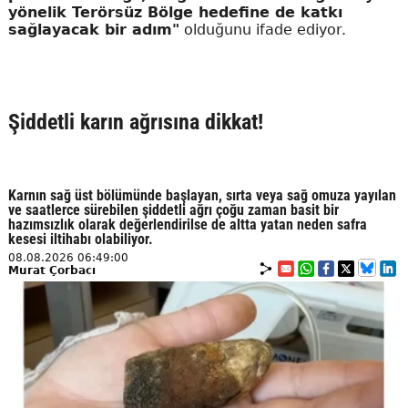
yönelik Terörsüz Bölge hedefine de katkı
sağlayacak bir adım"
olduğunu ifade ediyor.
Şiddetli karın ağrısına dikkat!
Karnın sağ üst bölümünde başlayan, sırta veya sağ omuza yayılan
ve saatlerce sürebilen şiddetli ağrı çoğu zaman basit bir
hazımsızlık olarak değerlendirilse de altta yatan neden safra
kesesi iltihabı olabiliyor.
08.08.2026 06:49:00
Murat Çorbacı