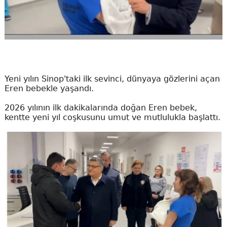
Yeni yılın Sinop'taki ilk sevinci, dünyaya gözlerini açan
Eren bebekle yaşandı.
2026 yılının ilk dakikalarında doğan Eren bebek,
kentte yeni yıl coşkusunu umut ve mutlulukla başlattı.