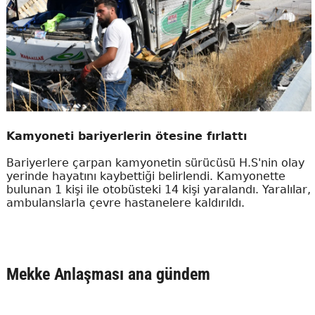
Kamyoneti bariyerlerin ötesine fırlattı
Bariyerlere çarpan kamyonetin sürücüsü H.S'nin olay
yerinde hayatını kaybettiği belirlendi. Kamyonette
bulunan 1 kişi ile otobüsteki 14 kişi yaralandı. Yaralılar,
ambulanslarla çevre hastanelere kaldırıldı.
Mekke Anlaşması ana gündem