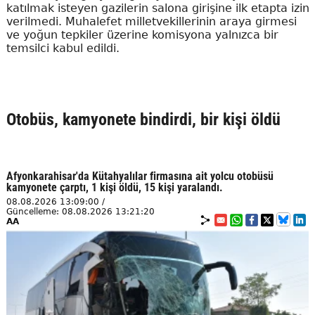
katılmak isteyen gazilerin salona girişine ilk etapta izin
verilmedi. Muhalefet milletvekillerinin araya girmesi
ve yoğun tepkiler üzerine komisyona yalnızca bir
temsilci kabul edildi.
Otobüs, kamyonete bindirdi, bir kişi öldü
Afyonkarahisar'da Kütahyalılar firmasına ait yolcu otobüsü
kamyonete çarptı, 1 kişi öldü, 15 kişi yaralandı.
08.08.2026 13:09:00 /
Güncelleme: 08.08.2026 13:21:20
AA