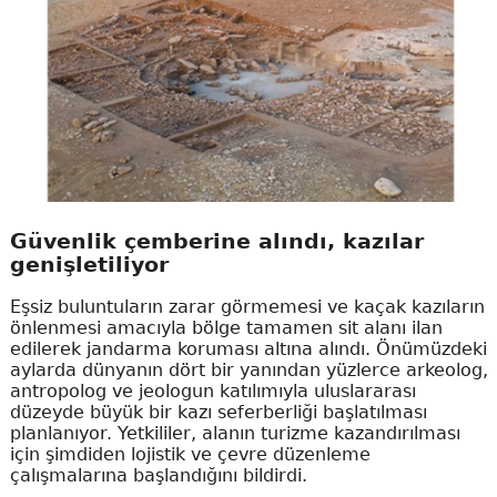
Güvenlik çemberine alındı, kazılar
genişletiliyor
Eşsiz buluntuların zarar görmemesi ve kaçak kazıların
önlenmesi amacıyla bölge tamamen sit alanı ilan
edilerek jandarma koruması altına alındı. Önümüzdeki
aylarda dünyanın dört bir yanından yüzlerce arkeolog,
antropolog ve jeologun katılımıyla uluslararası
düzeyde büyük bir kazı seferberliği başlatılması
planlanıyor. Yetkililer, alanın turizme kazandırılması
için şimdiden lojistik ve çevre düzenleme
çalışmalarına başlandığını bildirdi.