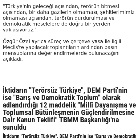
"Türkiye'nin geleceği açısından, terörün bitmesi
açısından, bir daha gazilerin olmaması, şehitlerimimiz
olmaması açısından, terörün durdurulması ve
demokratik meselelere de doğru bir yerden
yaklaşıyoruz."
Özgür Özel ayrıca süreç ve çerçeve yasa ile ilgili
Meclis'te yapılacak toplantıların ardından basın
mensuplarına değerlendirmelerde bulunacağını
açıkladı.
İktidarın "Terörsüz Türkiye", DEM Parti'nin
ise "Barış ve Demokratik Toplum" olarak
adlandırdığı 12 maddelik "Millî Dayanışma ve
Toplumsal Bütünleşmenin Güçlendirilmesine
Dair Kanun Teklifi" TBMM Başkanlığı'na
sunuldu
İktidarın "Terörsüz Türkiye", DEM Parti'nin ise "Barış ve Demokratik