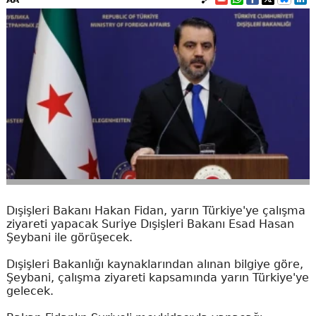
Dışişleri Bakanı Hakan Fidan, yarın Türkiye'ye çalışma
ziyareti yapacak Suriye Dışişleri Bakanı Esad Hasan
Şeybani ile görüşecek.
Dışişleri Bakanlığı kaynaklarından alınan bilgiye göre,
Şeybani, çalışma ziyareti kapsamında yarın Türkiye'ye
gelecek.