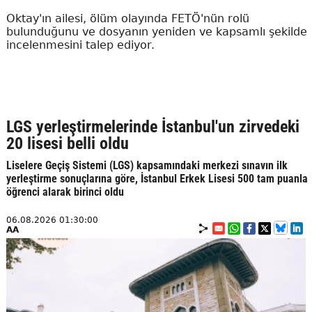
Oktay'ın ailesi, ölüm olayında FETÖ'nün rolü
bulunduğunu ve dosyanın yeniden ve kapsamlı şekilde
incelenmesini talep ediyor.
LGS yerleştirmelerinde İstanbul'un zirvedeki
20 lisesi belli oldu
Liselere Geçiş Sistemi (LGS) kapsamındaki merkezi sınavın ilk
yerleştirme sonuçlarına göre, İstanbul Erkek Lisesi 500 tam puanla
öğrenci alarak birinci oldu
06.08.2026 01:30:00
AA