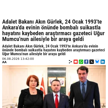
Adalet Bakanı Akın Gürlek, 24 Ocak 1993'te
Ankara'da evinin önünde bombalı suikastla
hayatını kaybeden araştırmacı gazeteci Uğur
Mumcu'nun ailesiyle bir araya geldi
Adalet Bakanı Akın Gürlek, 24 Ocak 1993'te Ankara'da evinin
önünde bombalı suikastla hayatını kaybeden araştırmacı gazeteci
Uğur Mumcu'nun ailesiyle bir araya geldi
06.08.2026 13:42:00
AA