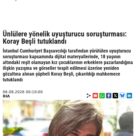
Ünlülere yönelik uyuşturucu soruşturması:
Koray Beşli tutuklandı
İstanbul Cumhuriyet Başsavcılığı tarafından yürütülen uyuşturucu
soruşturması kapsamında dijital materyallerinde, 18 yaşının
altındaki reşit olamayan kız çocuklarının erkeklere pazarlandığına
ilişkin yazışma ve görseller tespit edilmesi üzerine yeniden
gözaltına alınan şüpheli Koray Beşli, çıkarıldığı mahkemece
tutuklandı
06.08.2026 00:10:00
İHA