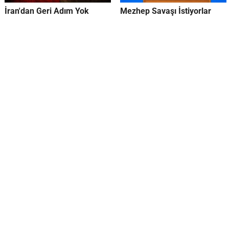
İran'dan Geri Adım Yok
Mezhep Savaşı İstiyorlar