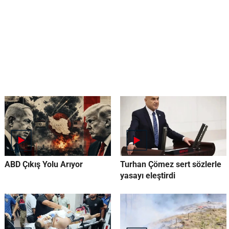
ABD Çıkış Yolu Arıyor
Turhan Çömez sert sözlerle
yasayı eleştirdi