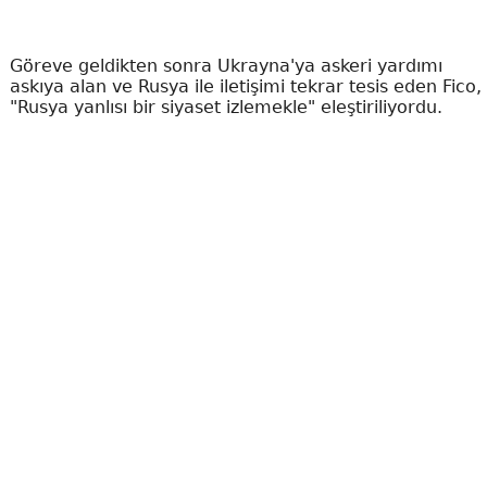
Göreve geldikten sonra Ukrayna'ya askeri yardımı
askıya alan ve Rusya ile iletişimi tekrar tesis eden Fico,
"Rusya yanlısı bir siyaset izlemekle" eleştiriliyordu.