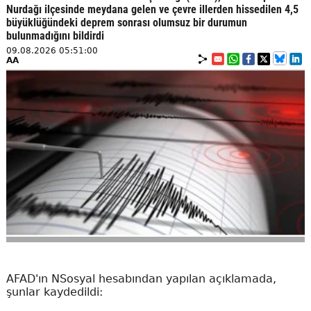
Nurdağı ilçesinde meydana gelen ve çevre illerden hissedilen 4,5
büyüklüğündeki deprem sonrası olumsuz bir durumun
bulunmadığını bildirdi
09.08.2026 05:51:00
AA
AFAD'ın NSosyal hesabından yapılan açıklamada,
şunlar kaydedildi: