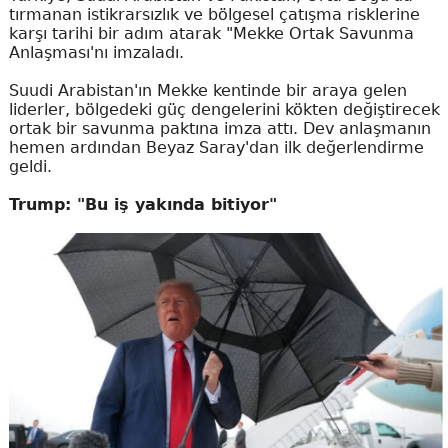
tırmanan istikrarsızlık ve bölgesel çatışma risklerine
karşı tarihi bir adım atarak "Mekke Ortak Savunma
Anlaşması'nı imzaladı.
Suudi Arabistan'ın Mekke kentinde bir araya gelen
liderler, bölgedeki güç dengelerini kökten değiştirecek
ortak bir savunma paktına imza attı. Dev anlaşmanın
hemen ardından Beyaz Saray'dan ilk değerlendirme
geldi.
Trump: "Bu iş yakında bitiyor"