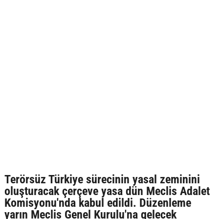
Terörsüz Türkiye sürecinin yasal zeminini
oluşturacak çerçeve yasa dün Meclis Adalet
Komisyonu'nda kabul edildi. Düzenleme
yarın Meclis Genel Kurulu'na gelecek