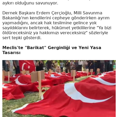
aykırı olduğunu savunuyor.
Dernek Başkanı Erdem Çerçioğlu, Milli Savunma
Bakanlığı'nın kendilerini cepheye gönderirken ayrım
yapmadığını, ancak hak teslimine gelince yok
sayıldıklarını belirterek, hükümet yetkililerine "Ya bizi
öldüreceksiniz ya hakkımızı vereceksiniz" sözleriyle
sert tepki gösterdi.
Meclis'te "Barikat" Gerginliği ve Yeni Yasa
Tasarısı