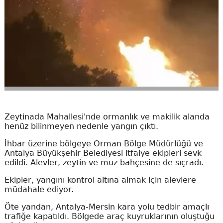
Zeytinada Mahallesi'nde ormanlık ve makilik alanda
henüz bilinmeyen nedenle yangın çıktı.
İhbar üzerine bölgeye Orman Bölge Müdürlüğü ve
Antalya Büyükşehir Belediyesi itfaiye ekipleri sevk
edildi. Alevler, zeytin ve muz bahçesine de sıçradı.
Ekipler, yangını kontrol altına almak için alevlere
müdahale ediyor.
Öte yandan, Antalya-Mersin kara yolu tedbir amaçlı
trafiğe kapatıldı. Bölgede araç kuyruklarının oluştuğu