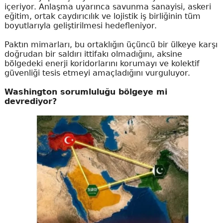
içeriyor. Anlaşma uyarınca savunma sanayisi, askeri
eğitim, ortak caydırıcılık ve lojistik iş birliğinin tüm
boyutlarıyla geliştirilmesi hedefleniyor.
Paktın mimarları, bu ortaklığın üçüncü bir ülkeye karşı
doğrudan bir saldırı ittifakı olmadığını, aksine
bölgedeki enerji koridorlarını korumayı ve kolektif
güvenliği tesis etmeyi amaçladığını vurguluyor.
Washington sorumluluğu bölgeye mi
devrediyor?