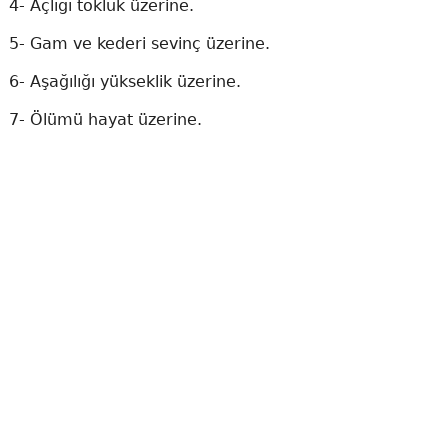
4- Açlığı tokluk üzerine.
5- Gam ve kederi sevinç üzerine.
6- Aşağılığı yükseklik üzerine.
7- Ölümü hayat üzerine.