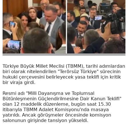
Türkiye Büyük Millet Meclisi (TBMM), tarihi adımlardan
biri olarak nitelendirilen "Terörsüz Türkiye" sürecinin
hukuki çerçevesini belirleyecek yasa teklifi için kritik
bir viraja girdi.
Resmi adı "Milli Dayanışma ve Toplumsal
Bütünleşmenin Güçlendirilmesine Dair Kanun Teklifi"
olan 12 maddelik düzenleme, bugün saat 15.30
itibarıyla TBMM Adalet Komisyonu'nda masaya
yatırıldı. Ancak görüşmeler öncesinde komisyon
salonunun girişinde tansiyon yükseldi.