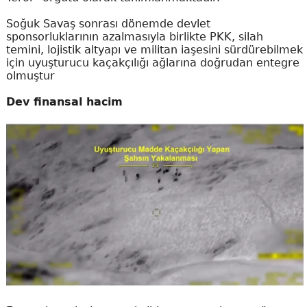
Soğuk Savaş sonrası dönemde devlet
sponsorluklarının azalmasıyla birlikte PKK, silah
temini, lojistik altyapı ve militan iaşesini sürdürebilmek
için uyuşturucu kaçakçılığı ağlarına doğrudan entegre
olmuştur
Dev finansal hacim