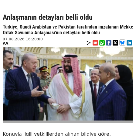
Anlaşmanın detayları belli oldu
Türkiye, Suudi Arabistan ve Pakistan tarafından imzalanan Mekke
Ortak Savunma Anlaşması'nın detayları belli oldu
07.08.2026 16:20:00
AA
Konuyla ilgili yetkililerden alınan bilgiye göre,