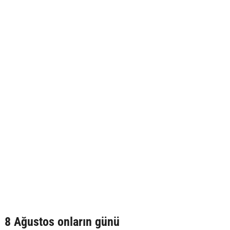
8 Ağustos onların günü