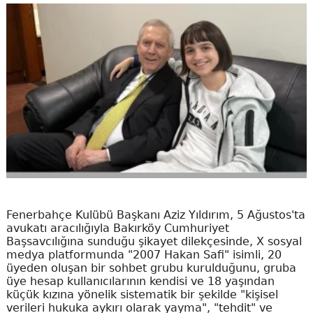
Fenerbahçe Kulübü Başkanı Aziz Yıldırım, 5 Ağustos'ta
avukatı aracılığıyla Bakırköy Cumhuriyet
Başsavcılığına sunduğu şikayet dilekçesinde, X sosyal
medya platformunda "2007 Hakan Safi" isimli, 20
üyeden oluşan bir sohbet grubu kurulduğunu, gruba
üye hesap kullanıcılarının kendisi ve 18 yaşından
küçük kızına yönelik sistematik bir şekilde "kişisel
verileri hukuka aykırı olarak yayma", "tehdit" ve