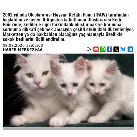
2002 yılında Uluslararası Hayvan Refahı Fonu (IFAW) tarafından
başlatılan ve her yıl 8 Ağustos'ta kutlanan Uluslararası Kedi
Günü'nde, kedilerle ilgili farkındalık oluşturmak ve korunma
sorununa dikkati çekmek amacıyla çeşitli etkinlikler düzenleniyor.
Marketten ya da bakkaldan alacağınz yaş mamayla özellikle
sokak kedilerini ödüllendirelim.
08.08.2026 13:02:00
HABER MERKEZİ/AA