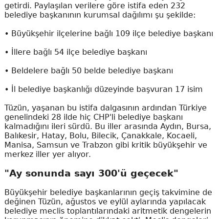
getirdi. Paylaşılan verilere göre istifa eden 232
belediye başkanının kurumsal dağılımı şu şekilde:
• Büyükşehir ilçelerine bağlı 109 ilçe belediye başkanı
• İllere bağlı 54 ilçe belediye başkanı
• Beldelere bağlı 50 belde belediye başkanı
• İl belediye başkanlığı düzeyinde başvuran 17 isim
Tüzün, yaşanan bu istifa dalgasının ardından Türkiye
genelindeki 28 ilde hiç CHP'li belediye başkanı
kalmadığını ileri sürdü. Bu iller arasında Aydın, Bursa,
Balıkesir, Hatay, Bolu, Bilecik, Çanakkale, Kocaeli,
Manisa, Samsun ve Trabzon gibi kritik büyükşehir ve
merkez iller yer alıyor.
"Ay sonunda sayı 300'ü geçecek"
Büyükşehir belediye başkanlarının geçiş takvimine de
değinen Tüzün, ağustos ve eylül aylarında yapılacak
belediye meclis toplantılarındaki aritmetik dengelerin