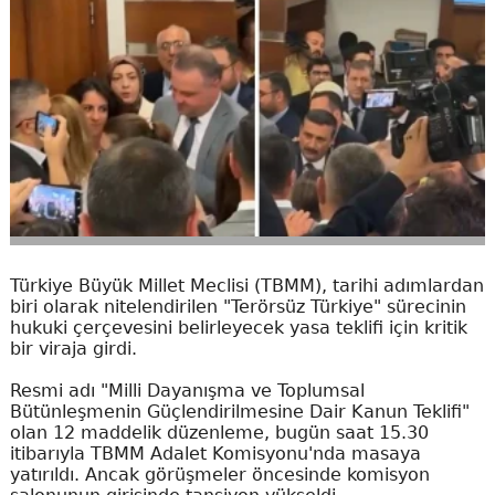
Türkiye Büyük Millet Meclisi (TBMM), tarihi adımlardan
biri olarak nitelendirilen "Terörsüz Türkiye" sürecinin
hukuki çerçevesini belirleyecek yasa teklifi için kritik
bir viraja girdi.
Resmi adı "Milli Dayanışma ve Toplumsal
Bütünleşmenin Güçlendirilmesine Dair Kanun Teklifi"
olan 12 maddelik düzenleme, bugün saat 15.30
itibarıyla TBMM Adalet Komisyonu'nda masaya
yatırıldı. Ancak görüşmeler öncesinde komisyon