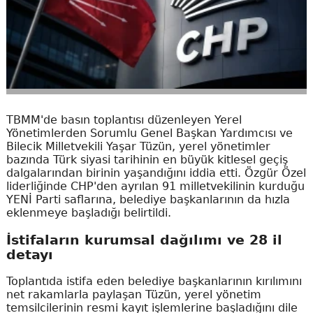
TBMM'de basın toplantısı düzenleyen Yerel
Yönetimlerden Sorumlu Genel Başkan Yardımcısı ve
Bilecik Milletvekili Yaşar Tüzün, yerel yönetimler
bazında Türk siyasi tarihinin en büyük kitlesel geçiş
dalgalarından birinin yaşandığını iddia etti. Özgür Özel
liderliğinde CHP'den ayrılan 91 milletvekilinin kurduğu
YENİ Parti saflarına, belediye başkanlarının da hızla
eklenmeye başladığı belirtildi.
İstifaların kurumsal dağılımı ve 28 il
detayı
Toplantıda istifa eden belediye başkanlarının kırılımını
net rakamlarla paylaşan Tüzün, yerel yönetim
temsilcilerinin resmi kayıt işlemlerine başladığını dile