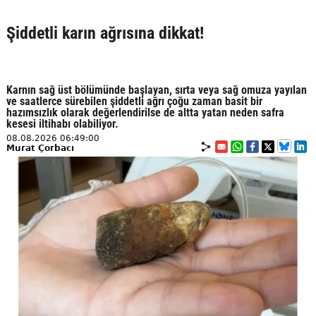
Şiddetli karın ağrısına dikkat!
Karnın sağ üst bölümünde başlayan, sırta veya sağ omuza yayılan
ve saatlerce sürebilen şiddetli ağrı çoğu zaman basit bir
hazımsızlık olarak değerlendirilse de altta yatan neden safra
kesesi iltihabı olabiliyor.
08.08.2026 06:49:00
Murat Çorbacı