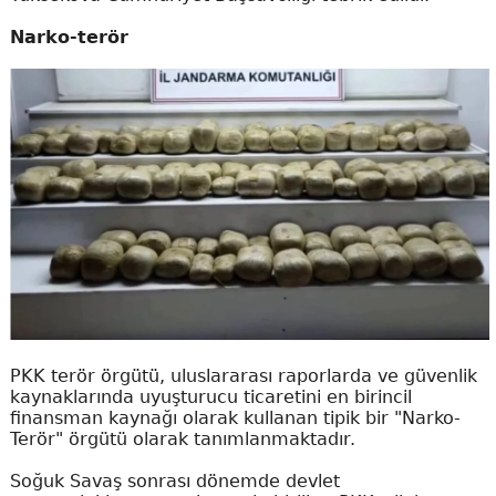
Narko-terör
PKK terör örgütü, uluslararası raporlarda ve güvenlik
kaynaklarında uyuşturucu ticaretini en birincil
finansman kaynağı olarak kullanan tipik bir "Narko-
Terör" örgütü olarak tanımlanmaktadır.
Soğuk Savaş sonrası dönemde devlet