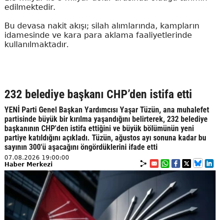
edilmektedir.
Bu devasa nakit akışı; silah alımlarında, kampların
idamesinde ve kara para aklama faaliyetlerinde
kullanılmaktadır.
232 belediye başkanı CHP’den istifa etti
YENİ Parti Genel Başkan Yardımcısı Yaşar Tüzün, ana muhalefet
partisinde büyük bir kırılma yaşandığını belirterek, 232 belediye
başkanının CHP'den istifa ettiğini ve büyük bölümünün yeni
partiye katıldığını açıkladı. Tüzün, ağustos ayı sonuna kadar bu
sayının 300'ü aşacağını öngördüklerini ifade etti
07.08.2026 19:00:00
Haber Merkezi