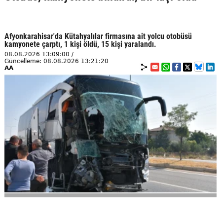
Afyonkarahisar'da Kütahyalılar firmasına ait yolcu otobüsü
kamyonete çarptı, 1 kişi öldü, 15 kişi yaralandı.
08.08.2026 13:09:00 /
Güncelleme: 08.08.2026 13:21:20
AA