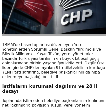
TBMM'de basın toplantısı düzenleyen Yerel
Yönetimlerden Sorumlu Genel Başkan Yardımcısı ve
Bilecik Milletvekili Yaşar Tüzün, yerel yönetimler
bazında Türk siyasi tarihinin en büyük kitlesel geçiş
dalgalarından birinin yaşandığını iddia etti. Özgür Özel
liderliğinde CHP'den ayrılan 91 milletvekilinin kurduğu
YENİ Parti saflarına, belediye başkanlarının da hızla
eklenmeye başladığı belirtildi.
İstifaların kurumsal dağılımı ve 28 il
detayı
Toplantıda istifa eden belediye başkanlarının kırılımını
net rakamlarla paylaşan Tüzün, yerel yönetim