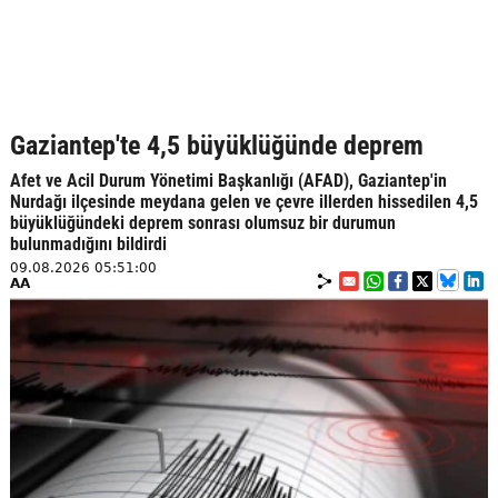
Gaziantep'te 4,5 büyüklüğünde deprem
Afet ve Acil Durum Yönetimi Başkanlığı (AFAD), Gaziantep'in
Nurdağı ilçesinde meydana gelen ve çevre illerden hissedilen 4,5
büyüklüğündeki deprem sonrası olumsuz bir durumun
bulunmadığını bildirdi
09.08.2026 05:51:00
AA