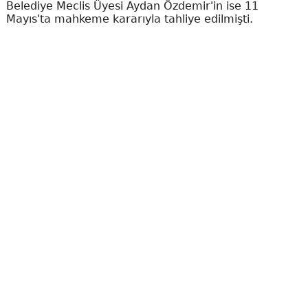
Belediye Meclis Üyesi Aydan Özdemir'in ise 11
Mayıs'ta mahkeme kararıyla tahliye edilmişti.