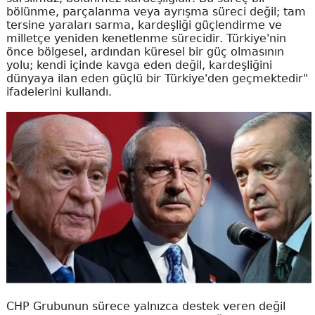
bölünme, parçalanma veya ayrışma süreci değil; tam
tersine yaraları sarma, kardeşliği güçlendirme ve
milletçe yeniden kenetlenme sürecidir. Türkiye'nin
önce bölgesel, ardından küresel bir güç olmasının
yolu; kendi içinde kavga eden değil, kardeşliğini
dünyaya ilan eden güçlü bir Türkiye'den geçmektedir"
ifadelerini kullandı.
CHP Grubunun sürece yalnızca destek veren değil