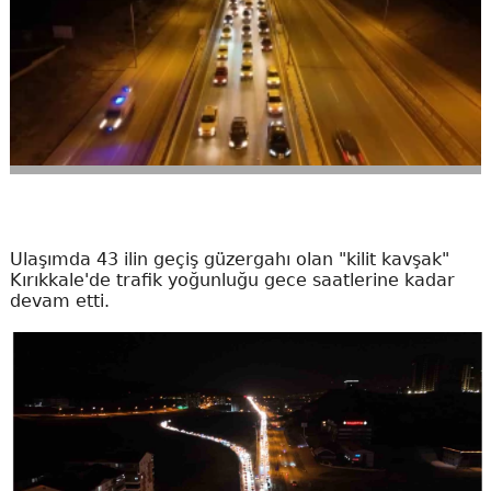
Ulaşımda 43 ilin geçiş güzergahı olan "kilit kavşak"
Kırıkkale'de trafik yoğunluğu gece saatlerine kadar
devam etti.