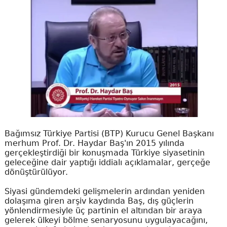
Bağımsız Türkiye Partisi (BTP) Kurucu Genel Başkanı
merhum Prof. Dr. Haydar Baş'ın 2015 yılında
gerçekleştirdiği bir konuşmada Türkiye siyasetinin
geleceğine dair yaptığı iddialı açıklamalar, gerçeğe
dönüştürülüyor.
Siyasi gündemdeki gelişmelerin ardından yeniden
dolaşıma giren arşiv kaydında Baş, dış güçlerin
yönlendirmesiyle üç partinin el altından bir araya
gelerek ülkeyi bölme senaryosunu uygulayacağını,