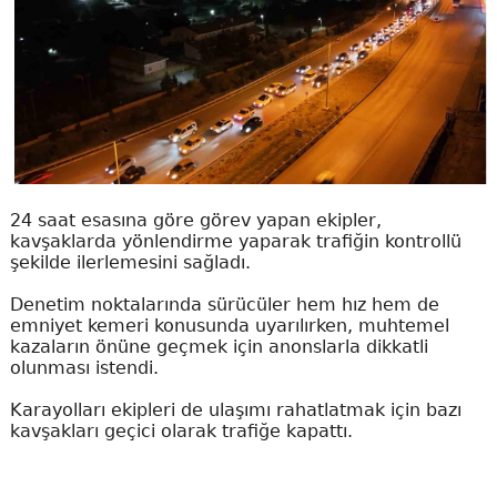
24 saat esasına göre görev yapan ekipler,
kavşaklarda yönlendirme yaparak trafiğin kontrollü
şekilde ilerlemesini sağladı.
Denetim noktalarında sürücüler hem hız hem de
emniyet kemeri konusunda uyarılırken, muhtemel
kazaların önüne geçmek için anonslarla dikkatli
olunması istendi.
Karayolları ekipleri de ulaşımı rahatlatmak için bazı
kavşakları geçici olarak trafiğe kapattı.