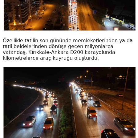
Özellikle tatilin son gününde memleketlerinden ya da
tatil beldelerinden dönüşe geçen milyonlarca
vatandaş, Kırıkkale-Ankara D200 karayolunda
kilometrelerce araç kuyruğu oluşturdu.