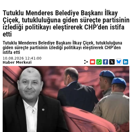
Tutuklu Menderes Belediye Başkanı İlkay
Çiçek, tutukluluğuna giden süreçte partisinin
izlediği politikayı eleştirerek CHP'den istifa
etti
Tutuklu Menderes Belediye Başkanı İlkay Çiçek, tutukluluğuna
giden süreçte partisinin izlediği politikayı eleştirerek CHP'den
istifa etti
10.08.2026 12:41:00
Haber Merkezi