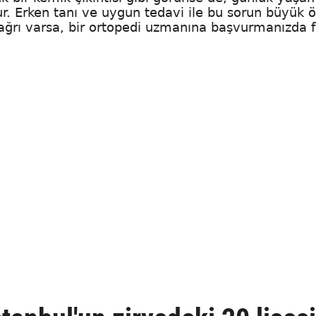
r. Erken tanı ve uygun tedavi ile bu sorun büyük 
bir ağrı varsa, bir ortopedi uzmanına başvurmanızda 