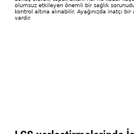
olumsuz etkileyen önemli bir sağlık sorunudu
kontrol altına alınabilir. Ayağınızda inatçı 
vardır.