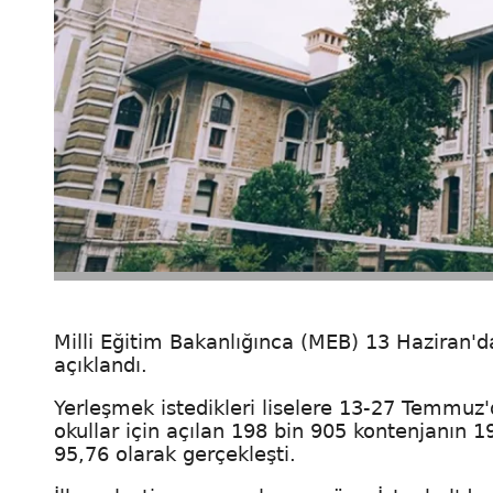
Milli Eğitim Bakanlığınca (MEB) 13 Haziran'
açıklandı.
Yerleşmek istedikleri liselere 13-27 Temmuz'd
okullar için açılan 198 bin 905 kontenjanın 
95,76 olarak gerçekleşti.