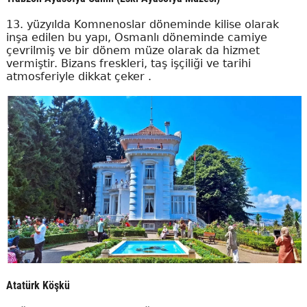
13. yüzyılda Komnenoslar döneminde kilise olarak
inşa edilen bu yapı, Osmanlı döneminde camiye
çevrilmiş ve bir dönem müze olarak da hizmet
vermiştir. Bizans freskleri, taş işçiliği ve tarihi
atmosferiyle dikkat çeker .
Atatürk Köşkü