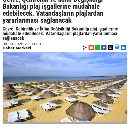
Bakanlığı plaj işgallerine müdahale
edebilecek. Vatandaşların plajlardan
yararlanması sağlanacak
Çevre, Şehircilik ve İklim Değişikliği Bakanlığı plaj işgallerine
müdahale edebilecek. Vatandaşların plajlardan yararlanması
sağlanacak
09.08.2026 21:00:00
Haber Merkezi