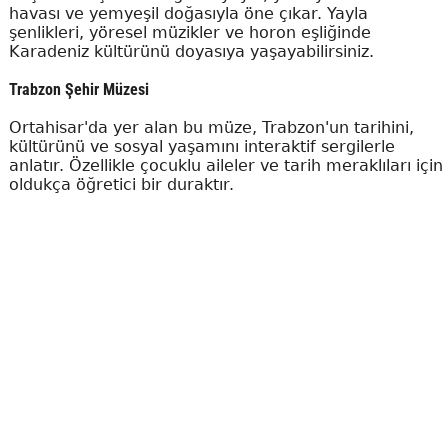
havası ve yemyeşil doğasıyla öne çıkar. Yayla
şenlikleri, yöresel müzikler ve horon eşliğinde
Karadeniz kültürünü doyasıya yaşayabilirsiniz.
Trabzon Şehir Müzesi
Ortahisar'da yer alan bu müze, Trabzon'un tarihini,
kültürünü ve sosyal yaşamını interaktif sergilerle
anlatır. Özellikle çocuklu aileler ve tarih meraklıları için
oldukça öğretici bir duraktır.