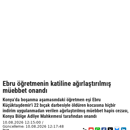
Ebru öğretmenin katiline ağırlaştırılmış
müebbet onandı
Konya'da boşanma aşamasındaki öğretmen eşi Ebru
Küçüktaşdemir'i 22 bıçak darbesiyle öldüren kocasına hiçbir
indirim uygulanmadan verilen ağırlaştırılmış müebbet hapis cezası,
Konya Bölge Adliye Mahkemesi tarafından onandı
10.08.2026 12:15:00 /
Güncelleme: 10.08.2026 12:17:48