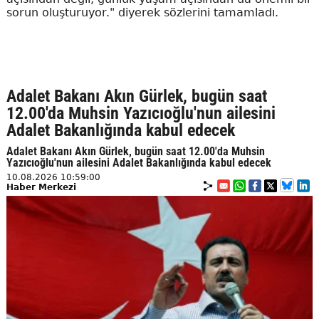
sorun oluşturuyor." diyerek sözlerini tamamladı.
Adalet Bakanı Akın Gürlek, bugün saat
12.00'da Muhsin Yazıcıoğlu'nun ailesini
Adalet Bakanlığında kabul edecek
Adalet Bakanı Akın Gürlek, bugün saat 12.00'da Muhsin
Yazıcıoğlu'nun ailesini Adalet Bakanlığında kabul edecek
10.08.2026 10:59:00
Haber Merkezi