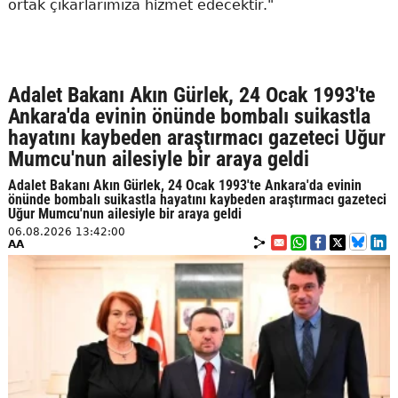
ortak çıkarlarımıza hizmet edecektir."
Adalet Bakanı Akın Gürlek, 24 Ocak 1993'te
Ankara'da evinin önünde bombalı suikastla
hayatını kaybeden araştırmacı gazeteci Uğur
Mumcu'nun ailesiyle bir araya geldi
Adalet Bakanı Akın Gürlek, 24 Ocak 1993'te Ankara'da evinin
önünde bombalı suikastla hayatını kaybeden araştırmacı gazeteci
Uğur Mumcu'nun ailesiyle bir araya geldi
06.08.2026 13:42:00
AA