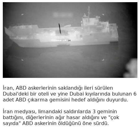
İran, ABD askerlerinin saklandığı ileri sürülen
Dubai'deki bir oteli ve yine Dubai kıyılarında bulunan 6
adet ABD çıkarma gemisini hedef aldığını duyurdu.
İran medyası, limandaki saldırılarda 3 geminin
battığını, diğerlerinin ağır hasar aldığını ve "çok
sayıda" ABD askerinin öldüğünü öne sürdü.