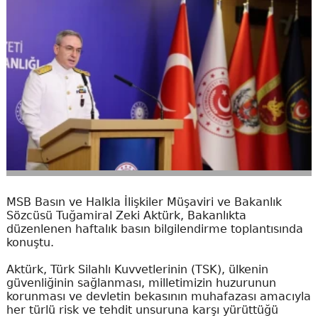
MSB Basın ve Halkla İlişkiler Müşaviri ve Bakanlık
Sözcüsü Tuğamiral Zeki Aktürk, Bakanlıkta
düzenlenen haftalık basın bilgilendirme toplantısında
konuştu.
Aktürk, Türk Silahlı Kuvvetlerinin (TSK), ülkenin
güvenliğinin sağlanması, milletimizin huzurunun
korunması ve devletin bekasının muhafazası amacıyla
her türlü risk ve tehdit unsuruna karşı yürüttüğü