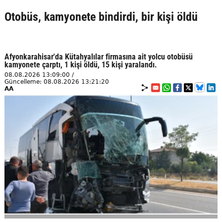
Otobüs, kamyonete bindirdi, bir kişi öldü
Afyonkarahisar'da Kütahyalılar firmasına ait yolcu otobüsü
kamyonete çarptı, 1 kişi öldü, 15 kişi yaralandı.
08.08.2026 13:09:00 /
Güncelleme: 08.08.2026 13:21:20
AA