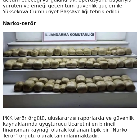
yürüten ve emeği geçen tüm güvenlik güçleri ile
Yüksekova Cumhuriyet Başsavcılığı tebrik edildi.
Narko-terör
PKK terör örgütü, uluslararası raporlarda ve güvenlik
kaynaklarında uyuşturucu ticaretini en birincil
finansman kaynağı olarak kullanan tipik bir "Narko-
Terör" örgütü olarak tanımlanmaktadır.