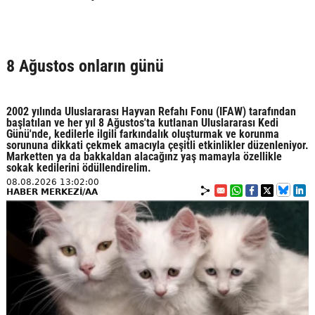
8 Ağustos onların günü
2002 yılında Uluslararası Hayvan Refahı Fonu (IFAW) tarafından
başlatılan ve her yıl 8 Ağustos'ta kutlanan Uluslararası Kedi
Günü'nde, kedilerle ilgili farkındalık oluşturmak ve korunma
sorununa dikkati çekmek amacıyla çeşitli etkinlikler düzenleniyor.
Marketten ya da bakkaldan alacağınz yaş mamayla özellikle
sokak kedilerini ödüllendirelim.
08.08.2026 13:02:00
HABER MERKEZİ/AA