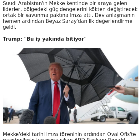
Suudi Arabistan'ın Mekke kentinde bir araya gelen
liderler, bölgedeki güç dengelerini kökten değiştirecek
ortak bir savunma paktına imza attı. Dev anlaşmanın
hemen ardından Beyaz Saray'dan ilk değerlendirme
geldi.
Trump: "Bu iş yakında bitiyor"
Mekke'deki tarihi imza töreninin ardından Oval Ofis'te