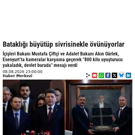
Bataklığı büyütüp sivrisinekle övünüyorlar
İçişleri Bakanı Mustafa Çiftçi ve Adalet Bakanı Akın Gürlek,
Esenyurt’ta kameralar karşısına geçerek "800 kilo uyuşturucu
yakaladık, devlet burada" mesajı verdi
08.08.2026 23:00:00
Haber Merkezi