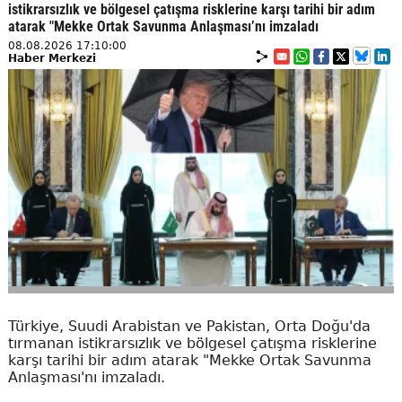
istikrarsızlık ve bölgesel çatışma risklerine karşı tarihi bir adım
atarak "Mekke Ortak Savunma Anlaşması’nı imzaladı
08.08.2026 17:10:00
Haber Merkezi
Türkiye, Suudi Arabistan ve Pakistan, Orta Doğu'da
tırmanan istikrarsızlık ve bölgesel çatışma risklerine
karşı tarihi bir adım atarak "Mekke Ortak Savunma
Anlaşması'nı imzaladı.