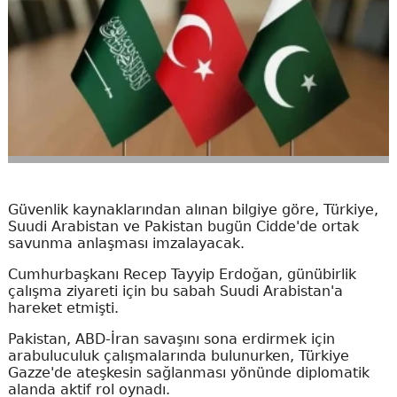
Güvenlik kaynaklarından alınan bilgiye göre, Türkiye,
Suudi Arabistan ve Pakistan bugün Cidde'de ortak
savunma anlaşması imzalayacak.
Cumhurbaşkanı Recep Tayyip Erdoğan, günübirlik
çalışma ziyareti için bu sabah Suudi Arabistan'a
hareket etmişti.
Pakistan, ABD-İran savaşını sona erdirmek için
arabuluculuk çalışmalarında bulunurken, Türkiye
Gazze'de ateşkesin sağlanması yönünde diplomatik
alanda aktif rol oynadı.