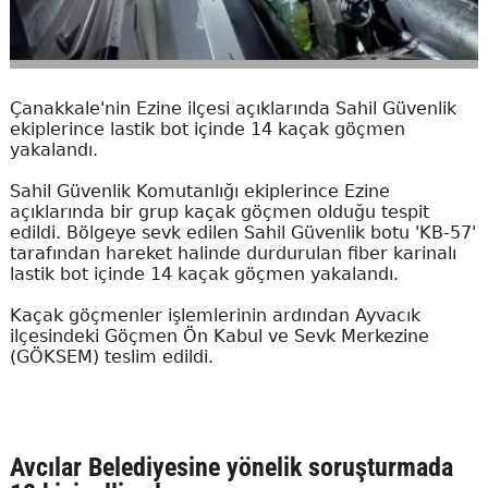
Çanakkale'nin Ezine ilçesi açıklarında Sahil Güvenlik
ekiplerince lastik bot içinde 14 kaçak göçmen
yakalandı.
Sahil Güvenlik Komutanlığı ekiplerince Ezine
açıklarında bir grup kaçak göçmen olduğu tespit
edildi. Bölgeye sevk edilen Sahil Güvenlik botu 'KB-57'
tarafından hareket halinde durdurulan fiber karinalı
lastik bot içinde 14 kaçak göçmen yakalandı.
Kaçak göçmenler işlemlerinin ardından Ayvacık
ilçesindeki Göçmen Ön Kabul ve Sevk Merkezine
(GÖKSEM) teslim edildi.
Avcılar Belediyesine yönelik soruşturmada