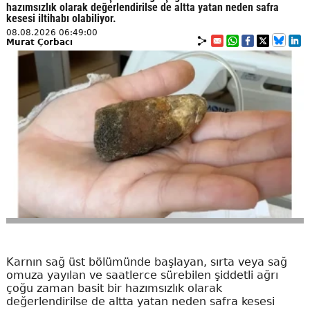
hazımsızlık olarak değerlendirilse de altta yatan neden safra
kesesi iltihabı olabiliyor.
08.08.2026 06:49:00
Murat Çorbacı
Karnın sağ üst bölümünde başlayan, sırta veya sağ
omuza yayılan ve saatlerce sürebilen şiddetli ağrı
çoğu zaman basit bir hazımsızlık olarak
değerlendirilse de altta yatan neden safra kesesi