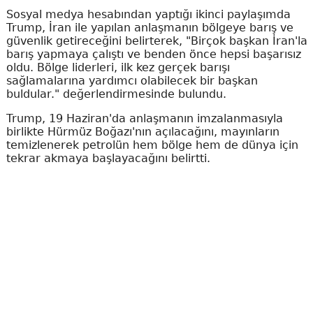
Sosyal medya hesabından yaptığı ikinci paylaşımda
Trump, İran ile yapılan anlaşmanın bölgeye barış ve
güvenlik getireceğini belirterek, "Birçok başkan İran'la
barış yapmaya çalıştı ve benden önce hepsi başarısız
oldu. Bölge liderleri, ilk kez gerçek barışı
sağlamalarına yardımcı olabilecek bir başkan
buldular." değerlendirmesinde bulundu.
Trump, 19 Haziran'da anlaşmanın imzalanmasıyla
birlikte Hürmüz Boğazı'nın açılacağını, mayınların
temizlenerek petrolün hem bölge hem de dünya için
tekrar akmaya başlayacağını belirtti.