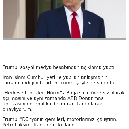
Trump, sosyal medya hesabından açıklama yaptı.
İran İslam Cumhuriyeti ile yapılan anlaşmanın
tamamlandığını belirten Trump, şöyle devam etti:
"Herkese tebrikler. Hürmüz Boğazı'nın ücretsiz olarak
açılmasını ve aynı zamanda ABD Donanması
ablukasının derhal kaldırılmasını tam olarak
onaylıyorum."
Trump, "Dünyanın gemileri, motorlarınızı çalıştırın.
Petrol aksın." ifadelerini kullandı.