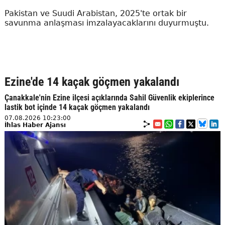
Pakistan ve Suudi Arabistan, 2025'te ortak bir
savunma anlaşması imzalayacaklarını duyurmuştu.
Ezine'de 14 kaçak göçmen yakalandı
Çanakkale'nin Ezine ilçesi açıklarında Sahil Güvenlik ekiplerince
lastik bot içinde 14 kaçak göçmen yakalandı
07.08.2026 10:23:00
İhlas Haber Ajansı