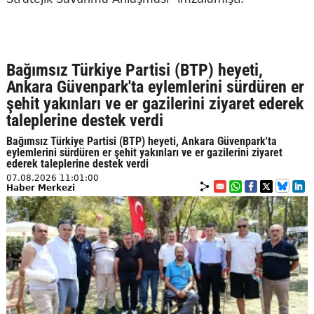
Bağımsız Türkiye Partisi (BTP) heyeti,
Ankara Güvenpark'ta eylemlerini sürdüren er
şehit yakınları ve er gazilerini ziyaret ederek
taleplerine destek verdi
Bağımsız Türkiye Partisi (BTP) heyeti, Ankara Güvenpark'ta
eylemlerini sürdüren er şehit yakınları ve er gazilerini ziyaret
ederek taleplerine destek verdi
07.08.2026 11:01:00
Haber Merkezi