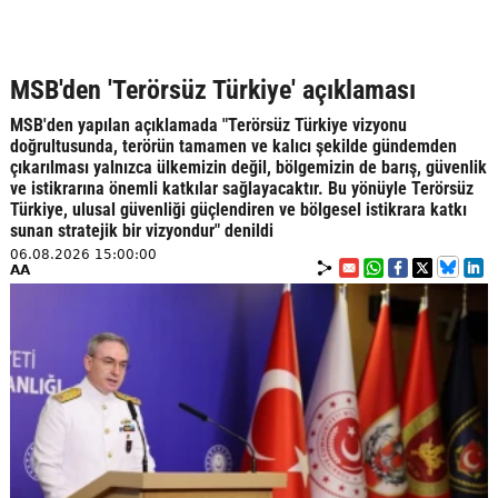
MSB'den 'Terörsüz Türkiye' açıklaması
MSB'den yapılan açıklamada "Terörsüz Türkiye vizyonu
doğrultusunda, terörün tamamen ve kalıcı şekilde gündemden
çıkarılması yalnızca ülkemizin değil, bölgemizin de barış, güvenlik
ve istikrarına önemli katkılar sağlayacaktır. Bu yönüyle Terörsüz
Türkiye, ulusal güvenliği güçlendiren ve bölgesel istikrara katkı
sunan stratejik bir vizyondur" denildi
06.08.2026 15:00:00
AA