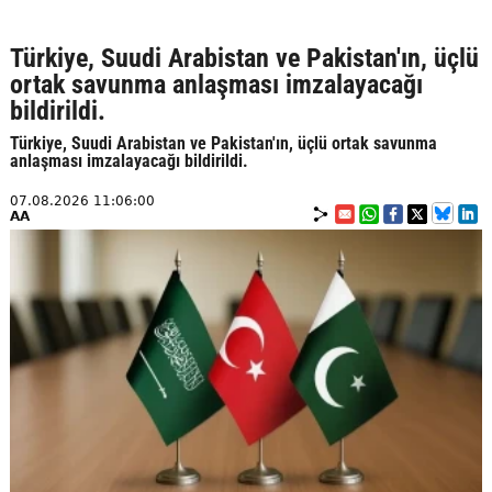
Türkiye, Suudi Arabistan ve Pakistan'ın, üçlü
ortak savunma anlaşması imzalayacağı
bildirildi.
Türkiye, Suudi Arabistan ve Pakistan'ın, üçlü ortak savunma
anlaşması imzalayacağı bildirildi.
07.08.2026 11:06:00
AA