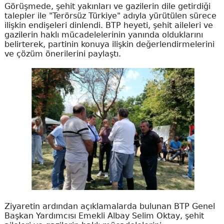
Görüşmede, şehit yakınları ve gazilerin dile getirdiği
talepler ile "Terörsüz Türkiye" adıyla yürütülen sürece
ilişkin endişeleri dinlendi. BTP heyeti, şehit aileleri ve
gazilerin haklı mücadelelerinin yanında olduklarını
belirterek, partinin konuya ilişkin değerlendirmelerini
ve çözüm önerilerini paylaştı.
Ziyaretin ardından açıklamalarda bulunan BTP Genel
Başkan Yardımcısı Emekli Albay Selim Oktay, şehit