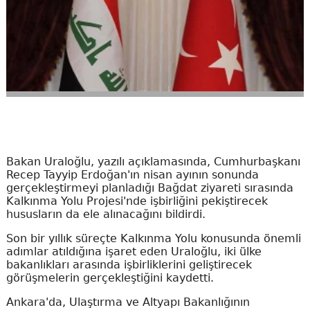
Bakan Uraloğlu, yazılı açıklamasında, Cumhurbaşkanı
Recep Tayyip Erdoğan'ın nisan ayının sonunda
gerçekleştirmeyi planladığı Bağdat ziyareti sırasında
Kalkınma Yolu Projesi'nde işbirliğini pekiştirecek
hususların da ele alınacağını bildirdi.
Son bir yıllık süreçte Kalkınma Yolu konusunda önemli
adımlar atıldığına işaret eden Uraloğlu, iki ülke
bakanlıkları arasında işbirliklerini geliştirecek
görüşmelerin gerçekleştiğini kaydetti.
Ankara'da, Ulaştırma ve Altyapı Bakanlığının