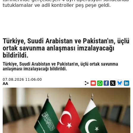
tutuklamalar ve adli kontroller peş peşe geldi.
Türkiye, Suudi Arabistan ve Pakistan'ın, üçlü
ortak savunma anlaşması imzalayacağı
bildirildi.
Türkiye, Suudi Arabistan ve Pakistan'ın, üçlü ortak savunma
anlaşması imzalayacağı bildirildi.
07.08.2026 11:06:00
AA