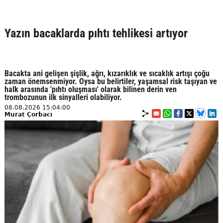
Yazın bacaklarda pıhtı tehlikesi artıyor
Bacakta ani gelişen şişlik, ağrı, kızarıklık ve sıcaklık artışı çoğu
zaman önemsenmiyor. Oysa bu belirtiler, yaşamsal risk taşıyan ve
halk arasında 'pıhtı oluşması' olarak bilinen derin ven
trombozunun ilk sinyalleri olabiliyor.
08.08.2026 15:04:00
Murat Çorbacı