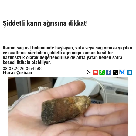
Şiddetli karın ağrısına dikkat!
Karnın sağ üst bölümünde başlayan, sırta veya sağ omuza yayılan
ve saatlerce sürebilen şiddetli ağrı çoğu zaman basit bir
hazımsızlık olarak değerlendirilse de altta yatan neden safra
kesesi iltihabı olabiliyor.
08.08.2026 06:49:00
Murat Çorbacı