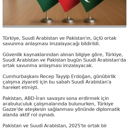
Türkiye, Suudi Arabistan ve Pakistan'ın, üçlü ortak
savunma anlaşması imzalayacağı bildirildi.
Güvenlik kaynaklarından alınan bilgiye göre, Türkiye,
Suudi Arabistan ve Pakistan bugün Suudi Arabistan'da
ortak savunma anlaşması imzalayacak.
Cumhurbaşkanı Recep Tayyip Erdoğan, günübirlik
çalışma ziyareti için bu sabah Suudi Arabistan'a
hareket etmişti.
Pakistan, ABD-İran savaşını sona erdirmek için
arabuluculuk çalışmalarında bulunurken, Türkiye
Gazze'de ateşkesin sağlanması yönünde diplomatik
alanda aktif rol oynadı.
Pakistan ve Suudi Arabistan, 2025'te ortak bir