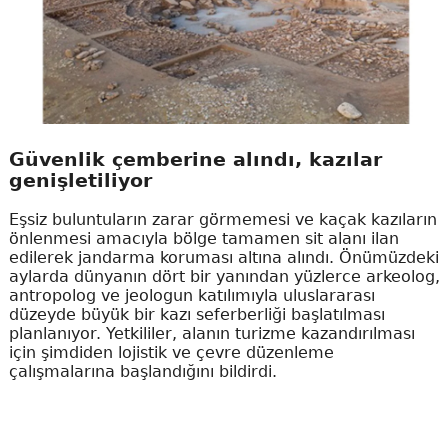
Güvenlik çemberine alındı, kazılar
genişletiliyor
Eşsiz buluntuların zarar görmemesi ve kaçak kazıların
önlenmesi amacıyla bölge tamamen sit alanı ilan
edilerek jandarma koruması altına alındı. Önümüzdeki
aylarda dünyanın dört bir yanından yüzlerce arkeolog,
antropolog ve jeologun katılımıyla uluslararası
düzeyde büyük bir kazı seferberliği başlatılması
planlanıyor. Yetkililer, alanın turizme kazandırılması
için şimdiden lojistik ve çevre düzenleme
çalışmalarına başlandığını bildirdi.