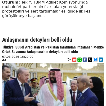
Oturum:
Teklif, TBMM Adalet Komisyonu'nda
muhalefet partilerinin fiziki alan yetersizliği
protestoları ve sert tartışmalar eşliğinde ilk kez
görüşülmeye başlandı.
Anlaşmanın detayları belli oldu
Türkiye, Suudi Arabistan ve Pakistan tarafından imzalanan Mekke
Ortak Savunma Anlaşması'nın detayları belli oldu
07.08.2026 16:20:00
AA