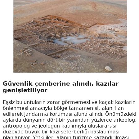
Güvenlik çemberine alındı, kazılar
genişletiliyor
Eşsiz buluntuların zarar görmemesi ve kaçak kazıların
önlenmesi amacıyla bölge tamamen sit alanı ilan
edilerek jandarma koruması altına alındı. Önümüzdeki
aylarda dünyanın dört bir yanından yüzlerce arkeolog,
antropolog ve jeologun katılımıyla uluslararası
düzeyde büyük bir kazı seferberliği başlatılması
planlanıyor. Yetkililer, alanın turizme kazandırılması