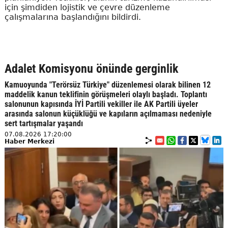
için şimdiden lojistik ve çevre düzenleme
çalışmalarına başlandığını bildirdi.
Adalet Komisyonu önünde gerginlik
Kamuoyunda "Terörsüz Türkiye" düzenlemesi olarak bilinen 12
maddelik kanun teklifinin görüşmeleri olaylı başladı. Toplantı
salonunun kapısında İYİ Partili vekiller ile AK Partili üyeler
arasında salonun küçüklüğü ve kapıların açılmaması nedeniyle
sert tartışmalar yaşandı
07.08.2026 17:20:00
Haber Merkezi