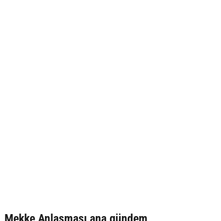
Mekke Anlaşması ana gündem