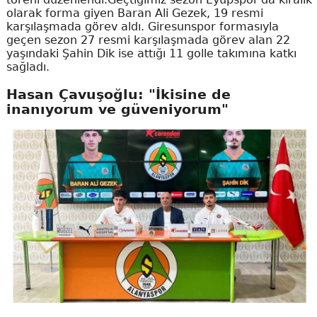
olarak forma giyen Baran Ali Gezek, 19 resmi
karşılaşmada görev aldı. Giresunspor formasıyla
geçen sezon 27 resmi karşılaşmada görev alan 22
yaşındaki Şahin Dik ise attığı 11 golle takımına katkı
sağladı.
Hasan Çavuşoğlu: "İkisine de
inanıyorum ve güveniyorum"