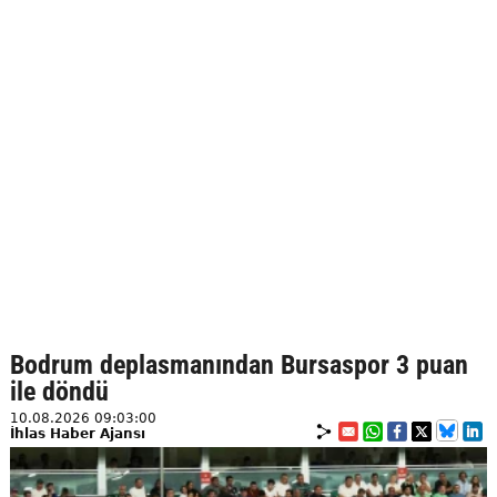
Bodrum deplasmanından Bursaspor 3 puan
ile döndü
10.08.2026 09:03:00
İhlas Haber Ajansı