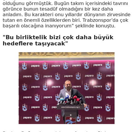
olduğunu görmüştük. Bugün takım içerisindeki tavrını
görünce bunun tesadüf olmadığını bir kez daha
anladım. Bu karakteri onu yıllardır dünyanın zirvesinde
tutan en önemli özelliklerden biri. Trabzonspor'da çok
başarılı olacağına inanıyorum" şeklinde konuştu.
"Bu birliktelik bizi çok daha büyük
hedeflere taşıyacak"