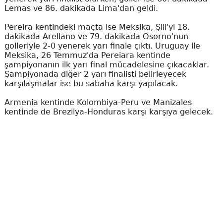
Lemas ve 86. dakikada Lima'dan geldi.
Pereira kentindeki maçta ise Meksika, Şili'yi 18.
dakikada Arellano ve 79. dakikada Osorno'nun
golleriyle 2-0 yenerek yarı finale çıktı. Uruguay ile
Meksika, 26 Temmuz'da Pereiara kentinde
şampiyonanın ilk yarı final mücadelesine çıkacaklar.
Şampiyonada diğer 2 yarı finalisti belirleyecek
karşılaşmalar ise bu sabaha karşı yapılacak.
Armenia kentinde Kolombiya-Peru ve Manizales
kentinde de Brezilya-Honduras karşı karşıya gelecek.