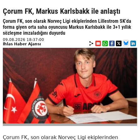
Çorum FK, Markus Karlsbakk ile anlaştı
Çorum FK, son olarak Norveç Ligi ekiplerinden Lillestrom SK'da
forma giyen orta saha oyuncusu Markus Karlsbakk ile 3+1 yıllık
sözleşme imzaladığını duyurdu
09.08.2026 18:37:00
İhlas Haber Ajansı
Çorum FK, son olarak Norveç Ligi ekiplerinden