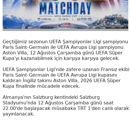
Geçtiğimiz sezonun UEFA Şampiyonlar Ligi şampiyonu
Paris Saint-Germain ile UEFA Avrupa Ligi şampiyonu
Aston Villa, 12 Ağustos Çarşamba günü UEFA Süper
Kupa'yı kazanabilmek için karşıya karşıya gelecek.
UEFA Şampiyonlar Ligi'nde zafere uzanan Fransız ekibi
Paris Saint-Germain ile UEFA Avrupa Ligi kupasını
kaldıran İngiliz takımı Aston Villa, 2026 UEFA Süper
Kupa finalinde mücadele edecek.
Almanya'nın Salzburg kentindeki Salzburg
Stadyumu'nda 12 Ağustos Çarşamba günü saat
22.00'de başlayacak müsabaka TRT 1'den canlı olarak
yayınlanacak.