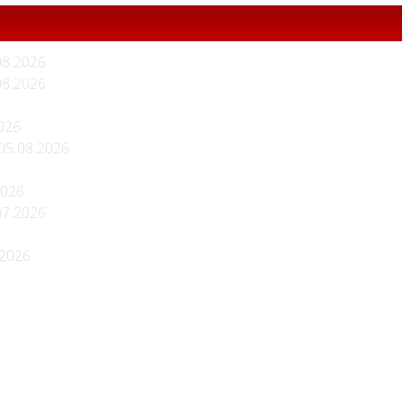
08.2026
08.2026
026
05.08.2026
2026
07.2026
.2026