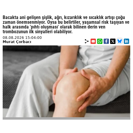
Bacakta ani gelişen şişlik, ağrı, kızarıklık ve sıcaklık artışı çoğu
zaman önemsenmiyor. Oysa bu belirtiler, yaşamsal risk taşıyan ve
halk arasında 'pıhtı oluşması' olarak bilinen derin ven
trombozunun ilk sinyalleri olabiliyor.
08.08.2026 15:04:00
Murat Çorbacı