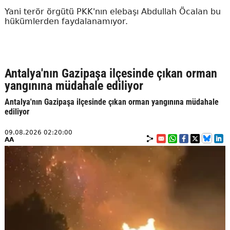
Yani terör örgütü PKK'nın elebaşı Abdullah Öcalan bu
hükümlerden faydalanamıyor.
Antalya'nın Gazipaşa ilçesinde çıkan orman
yangınına müdahale ediliyor
Antalya'nın Gazipaşa ilçesinde çıkan orman yangınına müdahale
ediliyor
09.08.2026 02:20:00
AA