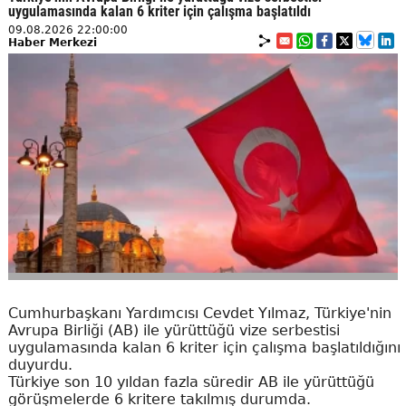
uygulamasında kalan 6 kriter için çalışma başlatıldı
09.08.2026 22:00:00
Haber Merkezi
Cumhurbaşkanı Yardımcısı Cevdet Yılmaz, Türkiye'nin
Avrupa Birliği (AB) ile yürüttüğü vize serbestisi
uygulamasında kalan 6 kriter için çalışma başlatıldığını
duyurdu.
Türkiye son 10 yıldan fazla süredir AB ile yürüttüğü
görüşmelerde 6 kritere takılmış durumda.