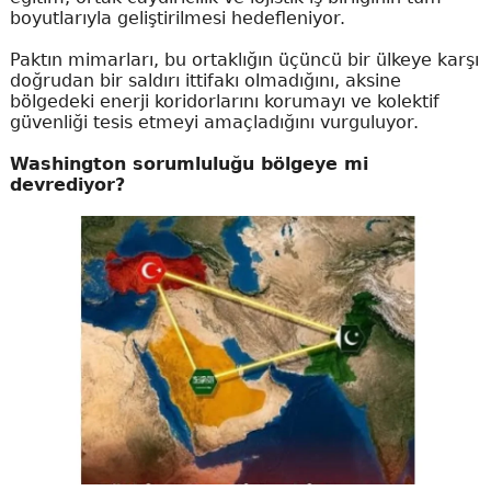
boyutlarıyla geliştirilmesi hedefleniyor.
Paktın mimarları, bu ortaklığın üçüncü bir ülkeye karşı
doğrudan bir saldırı ittifakı olmadığını, aksine
bölgedeki enerji koridorlarını korumayı ve kolektif
güvenliği tesis etmeyi amaçladığını vurguluyor.
Washington sorumluluğu bölgeye mi
devrediyor?