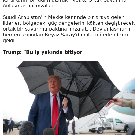
Anlaşması'nı imzaladı.
Suudi Arabistan'ın Mekke kentinde bir araya gelen
liderler, bölgedeki güç dengelerini kökten değiştirecek
ortak bir savunma paktına imza attı. Dev anlaşmanın
hemen ardından Beyaz Saray'dan ilk değerlendirme
geldi.
Trump: "Bu iş yakında bitiyor"