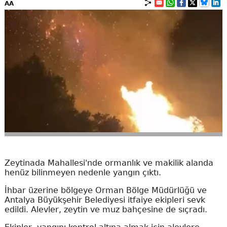
AA
Zeytinada Mahallesi'nde ormanlık ve makilik alanda
henüz bilinmeyen nedenle yangın çıktı.
İhbar üzerine bölgeye Orman Bölge Müdürlüğü ve
Antalya Büyükşehir Belediyesi itfaiye ekipleri sevk
edildi. Alevler, zeytin ve muz bahçesine de sıçradı.