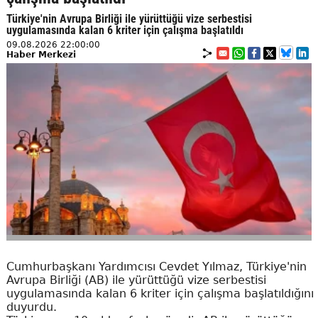
Türkiye'nin Avrupa Birliği ile yürüttüğü vize serbestisi
uygulamasında kalan 6 kriter için çalışma başlatıldı
09.08.2026 22:00:00
Haber Merkezi
Cumhurbaşkanı Yardımcısı Cevdet Yılmaz, Türkiye'nin
Avrupa Birliği (AB) ile yürüttüğü vize serbestisi
uygulamasında kalan 6 kriter için çalışma başlatıldığını
duyurdu.