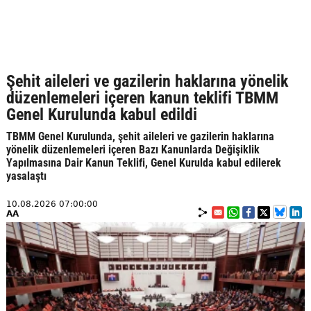
Şehit aileleri ve gazilerin haklarına yönelik
düzenlemeleri içeren kanun teklifi TBMM
Genel Kurulunda kabul edildi
TBMM Genel Kurulunda, şehit aileleri ve gazilerin haklarına
yönelik düzenlemeleri içeren Bazı Kanunlarda Değişiklik
Yapılmasına Dair Kanun Teklifi, Genel Kurulda kabul edilerek
yasalaştı
10.08.2026 07:00:00
AA