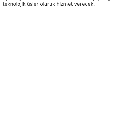
teknolojik üsler olarak hizmet verecek.