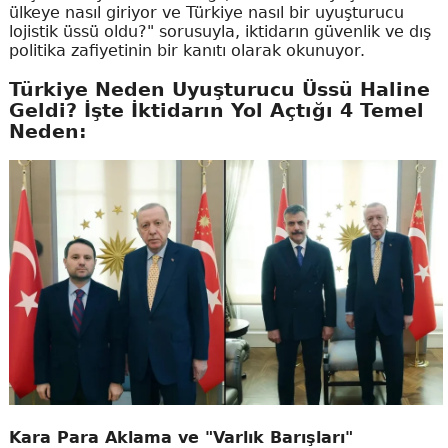
ülkeye nasıl giriyor ve Türkiye nasıl bir uyuşturucu
lojistik üssü oldu?" sorusuyla, iktidarın güvenlik ve dış
politika zafiyetinin bir kanıtı olarak okunuyor.
Türkiye Neden Uyuşturucu Üssü Haline
Geldi? İşte İktidarın Yol Açtığı 4 Temel
Neden:
Kara Para Aklama ve "Varlık Barışları"