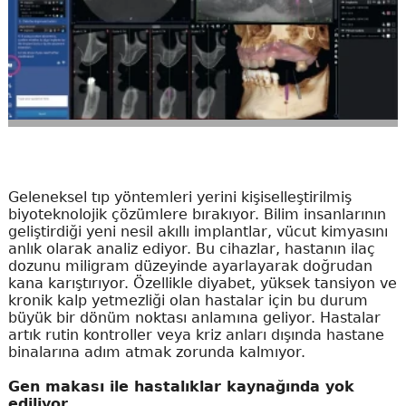
Geleneksel tıp yöntemleri yerini kişiselleştirilmiş
biyoteknolojik çözümlere bırakıyor. Bilim insanlarının
geliştirdiği yeni nesil akıllı implantlar, vücut kimyasını
anlık olarak analiz ediyor. Bu cihazlar, hastanın ilaç
dozunu miligram düzeyinde ayarlayarak doğrudan
kana karıştırıyor. Özellikle diyabet, yüksek tansiyon ve
kronik kalp yetmezliği olan hastalar için bu durum
büyük bir dönüm noktası anlamına geliyor. Hastalar
artık rutin kontroller veya kriz anları dışında hastane
binalarına adım atmak zorunda kalmıyor.
Gen makası ile hastalıklar kaynağında yok
ediliyor