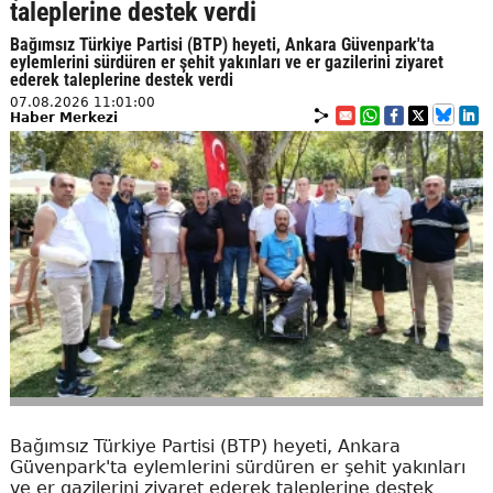
taleplerine destek verdi
Bağımsız Türkiye Partisi (BTP) heyeti, Ankara Güvenpark'ta
eylemlerini sürdüren er şehit yakınları ve er gazilerini ziyaret
ederek taleplerine destek verdi
07.08.2026 11:01:00
Haber Merkezi
Bağımsız Türkiye Partisi (BTP) heyeti, Ankara
Güvenpark'ta eylemlerini sürdüren er şehit yakınları
ve er gazilerini ziyaret ederek taleplerine destek