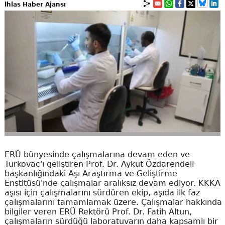
İhlas Haber Ajansı
ERÜ bünyesinde çalışmalarına devam eden ve
Turkovac'ı geliştiren Prof. Dr. Aykut Özdarendeli
başkanlığındaki Aşı Araştırma ve Geliştirme
Enstitüsü'nde çalışmalar aralıksız devam ediyor. KKKA
aşısı için çalışmalarını sürdüren ekip, aşıda ilk faz
çalışmalarını tamamlamak üzere. Çalışmalar hakkında
bilgiler veren ERÜ Rektörü Prof. Dr. Fatih Altun,
çalışmaların sürdüğü laboratuvarın daha kapsamlı bir