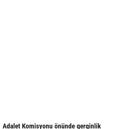
Adalet Komisyonu önünde gerginlik