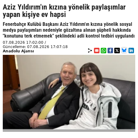
Aziz Yıldırım'ın kızına yönelik paylaşımlar
yapan kişiye ev hapsi
Fenerbahçe Kulübü Başkanı Aziz Yıldırım'ın kızına yönelik sosyal
medya paylaşımları nedeniyle gözaltına alınan şüpheli hakkında
"konutunu terk etmemek" şeklindeki adli kontrol tedbiri uygulandı
07.08.2026 17:02:00 /
Güncelleme: 07.08.2026 17:07:18
Anadolu Ajansı