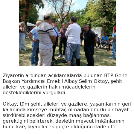
Ziyaretin ardından açıklamalarda bulunan BTP Genel
Başkan Yardımcısı Emekli Albay Selim Oktay, şehit
aileleri ve gazilerin haklı mücadelelerini
desteklediklerini vurguladı.
Oktay, tüm şehit aileleri ve gazilere, yaşamlarının geri
kalanında kimseye muhtaç olmadan onurlu bir hayat
sürdürebilecekleri düzeyde maaş bağlanması
gerektiğini belirterek, devletin mevcut imkânlarının
bunu karşılayabilecek güçte olduğunu ifade etti.