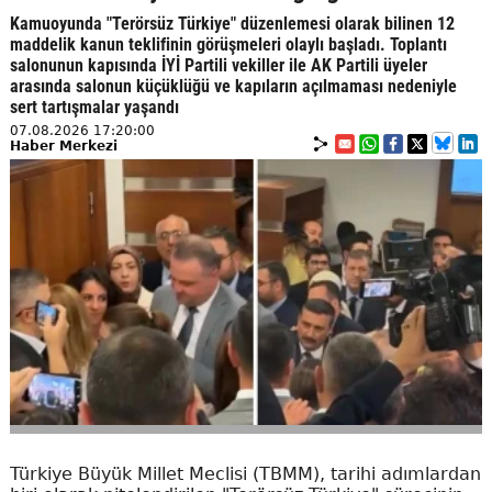
Kamuoyunda "Terörsüz Türkiye" düzenlemesi olarak bilinen 12
maddelik kanun teklifinin görüşmeleri olaylı başladı. Toplantı
salonunun kapısında İYİ Partili vekiller ile AK Partili üyeler
arasında salonun küçüklüğü ve kapıların açılmaması nedeniyle
sert tartışmalar yaşandı
07.08.2026 17:20:00
Haber Merkezi
Türkiye Büyük Millet Meclisi (TBMM), tarihi adımlardan