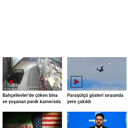
Bahçelievler’de çöken bina
Paraşütçü gösteri sırasında
ve yaşanan panik kamerada
yere çakıldı