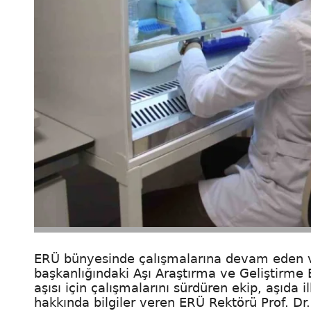
ERÜ bünyesinde çalışmalarına devam eden ve 
başkanlığındaki Aşı Araştırma ve Geliştirme 
aşısı için çalışmalarını sürdüren ekip, aşıda
hakkında bilgiler veren ERÜ Rektörü Prof. Dr