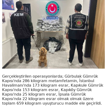
Gerçekleştirilen operasyonlarda; Gürbulak Gümrük
Kapısı'nda 286 kilogram metamfetamin, İstanbul
Havalimanı'nda 173 kilogram esrar, Kapıkule Gümrük
Kapısı'nda 153 kilogram esrar, Kapıköy Gümrük
Kapısı'nda 25 kilogram esrar, İpsala Gümrük
Kapısı'nda 22 kilogram esrar olmak olmak üzere
toplam 659 kilogram uyuşturucu madde ele geçirildi.