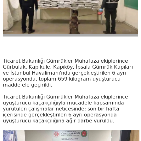
Ticaret Bakanlığı Gümrükler Muhafaza ekiplerince
Gürbulak, Kapıkule, Kapıköy, İpsala Gümrük Kapıları
ve İstanbul Havalimanı'nda gerçekleştirilen 6 ayrı
operasyonda, toplam 659 kilogram uyuşturucu
madde ele geçirildi.
Ticaret Bakanlığı Gümrükler Muhafaza ekiplerince
uyuşturucu kaçakçılığıyla mücadele kapsamında
yürütülen çalışmalar neticesinde; son bir hafta
içerisinde gerçekleştirilen 6 ayrı operasyonda
uyuşturucu kaçakçılığına ağır darbe vuruldu.