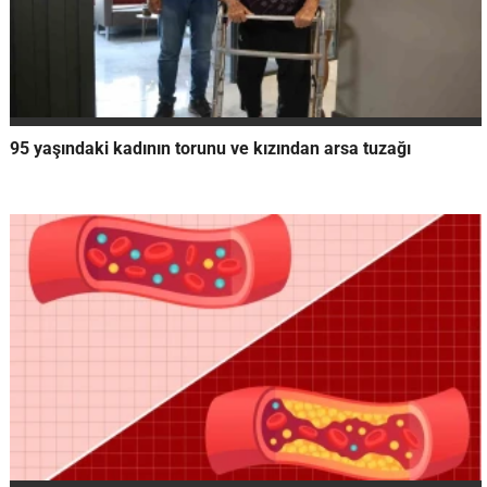
95 yaşındaki kadının torunu ve kızından arsa tuzağı