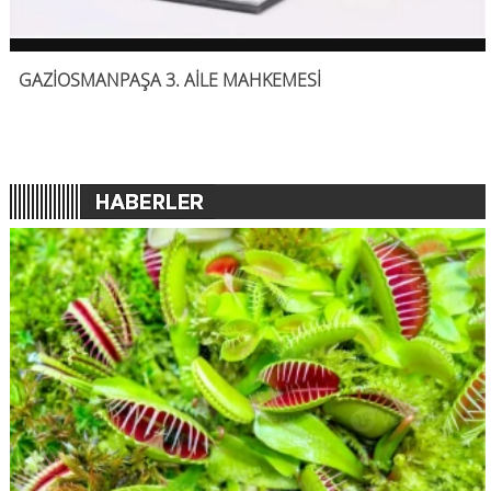
GAZİOSMANPAŞA 3. AİLE MAHKEMESİ