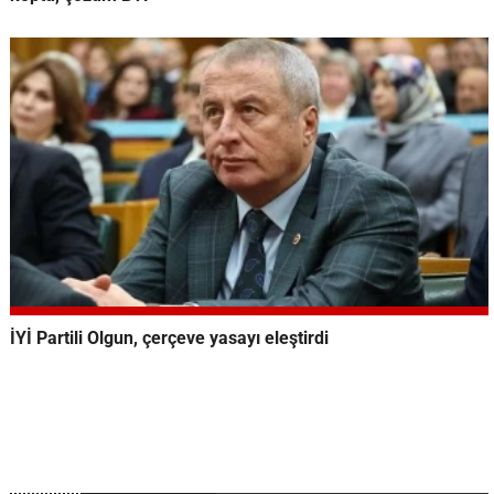
İYİ Partili Olgun, çerçeve yasayı eleştirdi