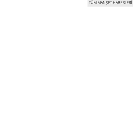
TÜM MANŞET HABERLERİ