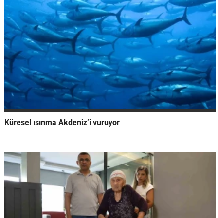
Küresel ısınma Akdeniz’i vuruyor