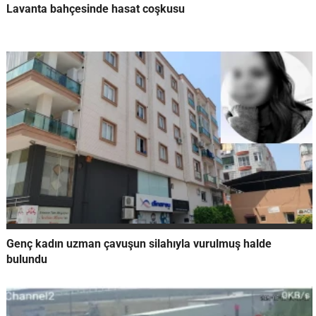
Lavanta bahçesinde hasat coşkusu
Genç kadın uzman çavuşun silahıyla vurulmuş halde
bulundu