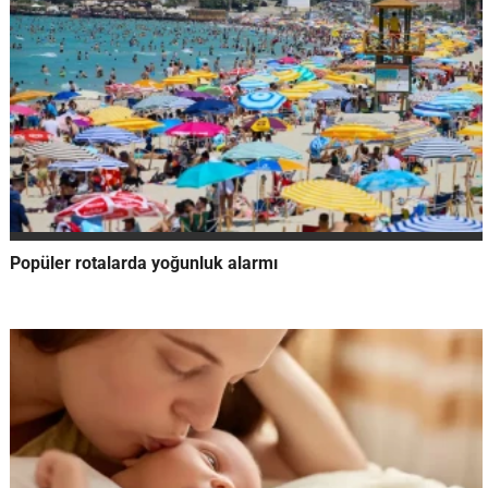
Popüler rotalarda yoğunluk alarmı