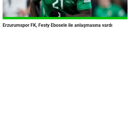
Erzurumspor FK, Festy Ebosele ile anlaşmasına vardı