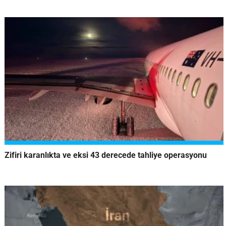
Zifiri karanlıkta ve eksi 43 derecede tahliye operasyonu