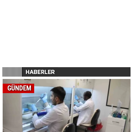
GÜNDEM