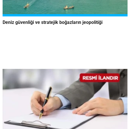
Deniz güvenliği ve stratejik boğazların jeopolitiği