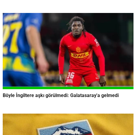
Böyle İngiltere aşkı görülmedi: Galatasaray'a gelmedi