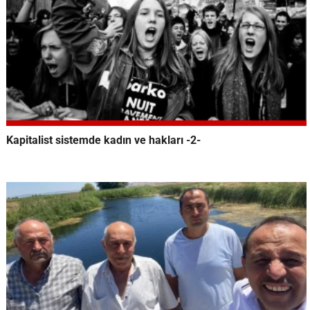
Kapitalist sistemde kadın ve hakları -2-