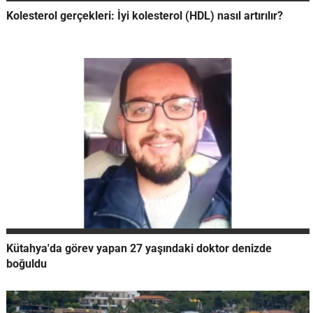
Kolesterol gerçekleri: İyi kolesterol (HDL) nasıl artırılır?
Kütahya'da görev yapan 27 yaşındaki doktor denizde
boğuldu