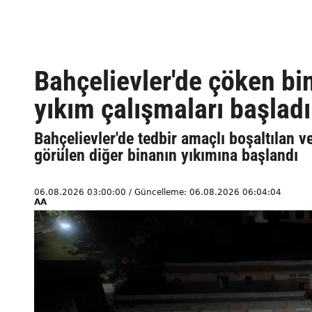
Bahçelievler'de çöken bin
yıkım çalışmaları başladı
Bahçelievler'de tedbir amaçlı boşaltılan v
görülen diğer binanın yıkımına başlandı
06.08.2026 03:00:00 / Güncelleme: 06.08.2026 06:04:04
AA