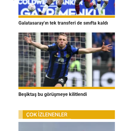
Galatasaray'ın tek transferi de sınıfta kaldı
Beşiktaş bu görüşmeye kilitlendi