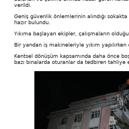
verildi.
Geniş güvenlik önlemlerinin alındığı sokakta 
hazır bulundu.
Yıkıma başlayan ekipler, çalışmaların olduğu 
Bir yandan iş makineleriyle yıkım yapılırken
Kentsel dönüşüm kapsamında daha önce boşal
bazı binalarda oturanlar da tedbiren tahliye e