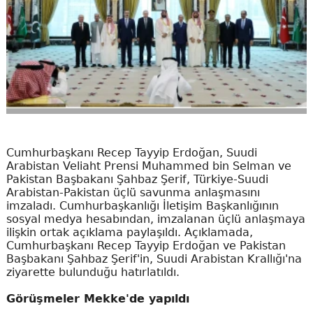
Cumhurbaşkanı Recep Tayyip Erdoğan, Suudi
Arabistan Veliaht Prensi Muhammed bin Selman ve
Pakistan Başbakanı Şahbaz Şerif, Türkiye-Suudi
Arabistan-Pakistan üçlü savunma anlaşmasını
imzaladı. Cumhurbaşkanlığı İletişim Başkanlığının
sosyal medya hesabından, imzalanan üçlü anlaşmaya
ilişkin ortak açıklama paylaşıldı. Açıklamada,
Cumhurbaşkanı Recep Tayyip Erdoğan ve Pakistan
Başbakanı Şahbaz Şerif'in, Suudi Arabistan Krallığı'na
ziyarette bulunduğu hatırlatıldı.
Görüşmeler Mekke'de yapıldı