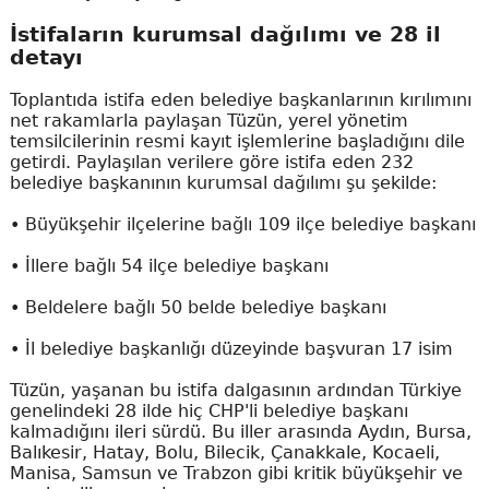
İstifaların kurumsal dağılımı ve 28 il
detayı
Toplantıda istifa eden belediye başkanlarının kırılımını
net rakamlarla paylaşan Tüzün, yerel yönetim
temsilcilerinin resmi kayıt işlemlerine başladığını dile
getirdi. Paylaşılan verilere göre istifa eden 232
belediye başkanının kurumsal dağılımı şu şekilde:
• Büyükşehir ilçelerine bağlı 109 ilçe belediye başkanı
• İllere bağlı 54 ilçe belediye başkanı
• Beldelere bağlı 50 belde belediye başkanı
• İl belediye başkanlığı düzeyinde başvuran 17 isim
Tüzün, yaşanan bu istifa dalgasının ardından Türkiye
genelindeki 28 ilde hiç CHP'li belediye başkanı
kalmadığını ileri sürdü. Bu iller arasında Aydın, Bursa,
Balıkesir, Hatay, Bolu, Bilecik, Çanakkale, Kocaeli,
Manisa, Samsun ve Trabzon gibi kritik büyükşehir ve