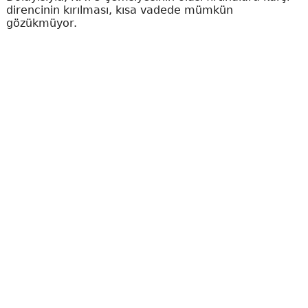
direncinin kırılması, kısa vadede mümkün
gözükmüyor.