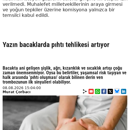
verilmedi. Muhalefet milletvekillerinin araya girmesi
ve yoğun tepkiler üzerine komisyona yalnızca bir
temsilci kabul edildi.
Yazın bacaklarda pıhtı tehlikesi artıyor
Bacakta ani gelişen şişlik, ağrı, kızarıklık ve sıcaklık artışı çoğu
zaman önemsenmiyor. Oysa bu belirtiler, yaşamsal risk taşıyan ve
halk arasında 'pıhtı oluşması' olarak bilinen derin ven
trombozunun ilk sinyalleri olabiliyor.
08.08.2026 15:04:00
Murat Çorbacı