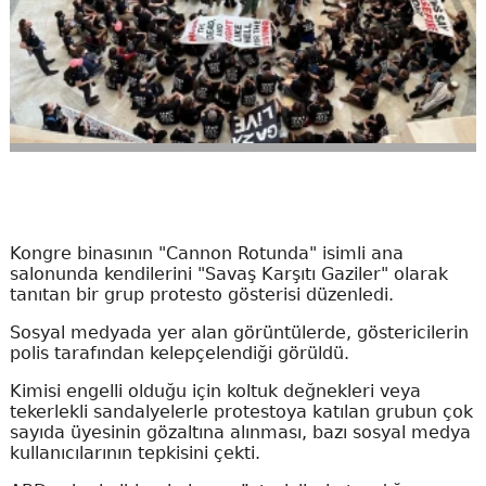
Kongre binasının "Cannon Rotunda" isimli ana
salonunda kendilerini "Savaş Karşıtı Gaziler" olarak
tanıtan bir grup protesto gösterisi düzenledi.
Sosyal medyada yer alan görüntülerde, göstericilerin
polis tarafından kelepçelendiği görüldü.
Kimisi engelli olduğu için koltuk değnekleri veya
tekerlekli sandalyelerle protestoya katılan grubun çok
sayıda üyesinin gözaltına alınması, bazı sosyal medya
kullanıcılarının tepkisini çekti.