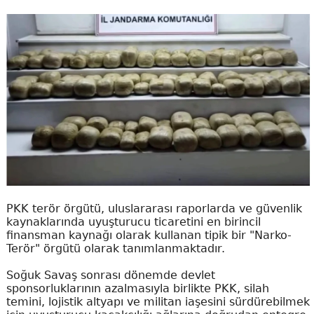
PKK terör örgütü, uluslararası raporlarda ve güvenlik
kaynaklarında uyuşturucu ticaretini en birincil
finansman kaynağı olarak kullanan tipik bir "Narko-
Terör" örgütü olarak tanımlanmaktadır.
Soğuk Savaş sonrası dönemde devlet
sponsorluklarının azalmasıyla birlikte PKK, silah
temini, lojistik altyapı ve militan iaşesini sürdürebilmek