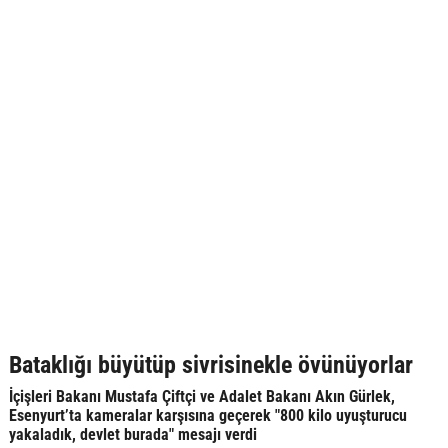
Bataklığı büyütüp sivrisinekle övünüyorlar
İçişleri Bakanı Mustafa Çiftçi ve Adalet Bakanı Akın Gürlek,
Esenyurt’ta kameralar karşısına geçerek "800 kilo uyuşturucu
yakaladık, devlet burada" mesajı verdi