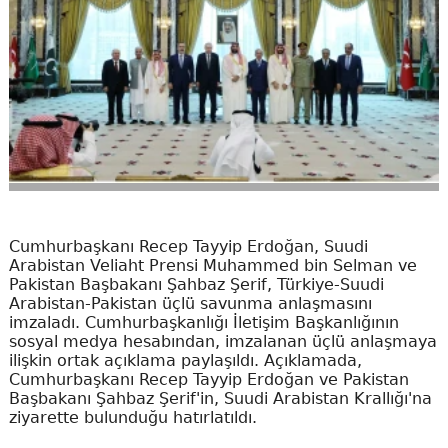
Cumhurbaşkanı Recep Tayyip Erdoğan, Suudi
Arabistan Veliaht Prensi Muhammed bin Selman ve
Pakistan Başbakanı Şahbaz Şerif, Türkiye-Suudi
Arabistan-Pakistan üçlü savunma anlaşmasını
imzaladı. Cumhurbaşkanlığı İletişim Başkanlığının
sosyal medya hesabından, imzalanan üçlü anlaşmaya
ilişkin ortak açıklama paylaşıldı. Açıklamada,
Cumhurbaşkanı Recep Tayyip Erdoğan ve Pakistan
Başbakanı Şahbaz Şerif'in, Suudi Arabistan Krallığı'na
ziyarette bulunduğu hatırlatıldı.