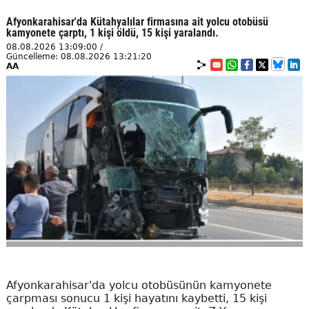
Afyonkarahisar'da Kütahyalılar firmasına ait yolcu otobüsü
kamyonete çarptı, 1 kişi öldü, 15 kişi yaralandı.
08.08.2026 13:09:00 /
Güncelleme: 08.08.2026 13:21:20
AA
Afyonkarahisar'da yolcu otobüsünün kamyonete
çarpması sonucu 1 kişi hayatını kaybetti, 15 kişi