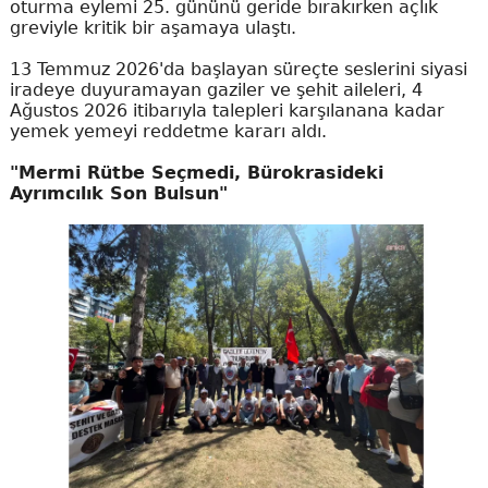
oturma eylemi 25. gününü geride bırakırken açlık
greviyle kritik bir aşamaya ulaştı.
13 Temmuz 2026'da başlayan süreçte seslerini siyasi
iradeye duyuramayan gaziler ve şehit aileleri, 4
Ağustos 2026 itibarıyla talepleri karşılanana kadar
yemek yemeyi reddetme kararı aldı.
"Mermi Rütbe Seçmedi, Bürokrasideki
Ayrımcılık Son Bulsun"