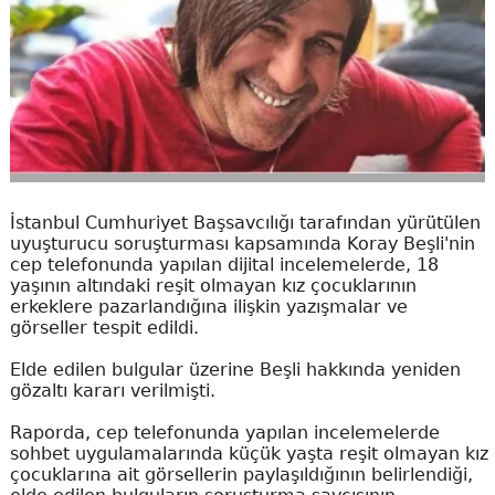
İstanbul Cumhuriyet Başsavcılığı tarafından yürütülen
uyuşturucu soruşturması kapsamında Koray Beşli'nin
cep telefonunda yapılan dijital incelemelerde, 18
yaşının altındaki reşit olmayan kız çocuklarının
erkeklere pazarlandığına ilişkin yazışmalar ve
görseller tespit edildi.
Elde edilen bulgular üzerine Beşli hakkında yeniden
gözaltı kararı verilmişti.
Raporda, cep telefonunda yapılan incelemelerde
sohbet uygulamalarında küçük yaşta reşit olmayan kız
çocuklarına ait görsellerin paylaşıldığının belirlendiği,