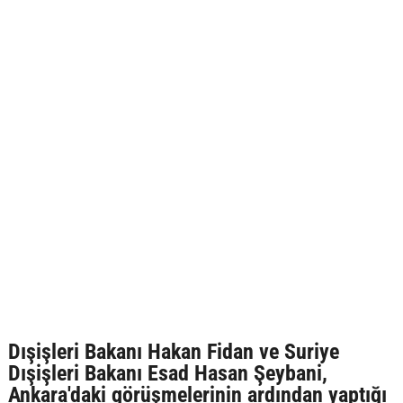
Dışişleri Bakanı Hakan Fidan ve Suriye
Dışişleri Bakanı Esad Hasan Şeybani,
Ankara'daki görüşmelerinin ardından yaptığı