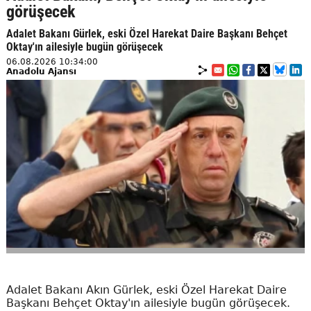
görüşecek
Adalet Bakanı Gürlek, eski Özel Harekat Daire Başkanı Behçet
Oktay'ın ailesiyle bugün görüşecek
06.08.2026 10:34:00
Anadolu Ajansı
Adalet Bakanı Akın Gürlek, eski Özel Harekat Daire
Başkanı Behçet Oktay'ın ailesiyle bugün görüşecek.