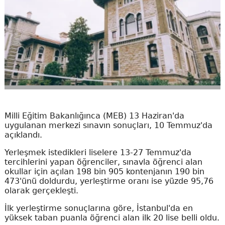
Milli Eğitim Bakanlığınca (MEB) 13 Haziran'da
uygulanan merkezi sınavın sonuçları, 10 Temmuz'da
açıklandı.
Yerleşmek istedikleri liselere 13-27 Temmuz'da
tercihlerini yapan öğrenciler, sınavla öğrenci alan
okullar için açılan 198 bin 905 kontenjanın 190 bin
473'ünü doldurdu, yerleştirme oranı ise yüzde 95,76
olarak gerçekleşti.
İlk yerleştirme sonuçlarına göre, İstanbul'da en
yüksek taban puanla öğrenci alan ilk 20 lise belli oldu.