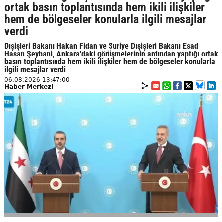
ortak basın toplantısında hem ikili ilişkiler
hem de bölgeseler konularla ilgili mesajlar
verdi
Dışişleri Bakanı Hakan Fidan ve Suriye Dışişleri Bakanı Esad
Hasan Şeybani, Ankara'daki görüşmelerinin ardından yaptığı ortak
basın toplantısında hem ikili ilişkiler hem de bölgeseler konularla
ilgili mesajlar verdi
06.08.2026 13:47:00
Haber Merkezi