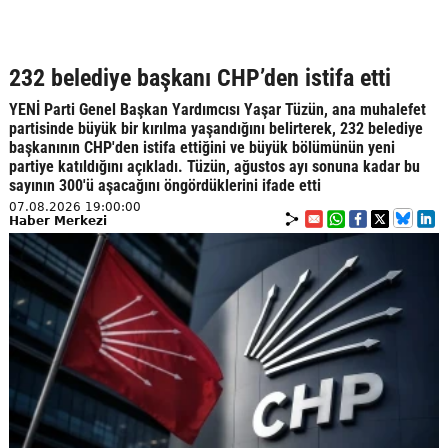
232 belediye başkanı CHP’den istifa etti
YENİ Parti Genel Başkan Yardımcısı Yaşar Tüzün, ana muhalefet
partisinde büyük bir kırılma yaşandığını belirterek, 232 belediye
başkanının CHP'den istifa ettiğini ve büyük bölümünün yeni
partiye katıldığını açıkladı. Tüzün, ağustos ayı sonuna kadar bu
sayının 300'ü aşacağını öngördüklerini ifade etti
07.08.2026 19:00:00
Haber Merkezi