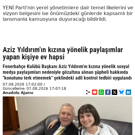
YENİ Parti'nin yerel yönetimlere dair temel ilkelerini ve
vizyon belgesini ise önümüzdeki günlerde kapsamlı bir
lansmanla kamuoyuna duyuracağı bildirildi.
Aziz Yıldırım'ın kızına yönelik paylaşımlar
yapan kişiye ev hapsi
Fenerbahçe Kulübü Başkanı Aziz Yıldırım'ın kızına yönelik sosyal
medya paylaşımları nedeniyle gözaltına alınan şüpheli hakkında
"konutunu terk etmemek" şeklindeki adli kontrol tedbiri uygulandı
07.08.2026 17:02:00 /
Güncelleme: 07.08.2026 17:07:18
Anadolu Ajansı