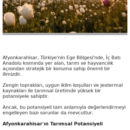
Afyonkarahisar, Türkiye'nin Ege Bölgesi'nde, İç Batı
Anadolu kısmında yer alan, tarım ve hayvancılık
açısından stratejik bir konuma sahip önemli bir
ilimizdir.
Zengin toprakları, uygun iklim koşulları ve jeotermal
kaynakları ile tarımsal üretimde yüksek bir
potansiyele sahiptir.
Ancak, bu potansiyeli tam anlamıyla değerlendirmeyi
engelleyen bazı sorunlar da mevcuttur.
Afyonkarahisar'ın Tarımsal Potansiyeli