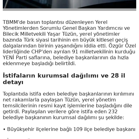
TBMM'de basın toplantısı düzenleyen Yerel
Yönetimlerden Sorumlu Genel Başkan Yardımcısı ve
Bilecik Milletvekili Yaşar Tüzün, yerel yönetimler
bazında Türk siyasi tarihinin en büyük kitlesel geçiş
dalgalarından birinin yaşandığını iddia etti. Özgür Özel
liderliğinde CHP'den ayrılan 91 milletvekilinin kurduğu
YENİ Parti saflarına, belediye başkanlarının da hızla
eklenmeye başladığı belirtildi.
İstifaların kurumsal dağılımı ve 28 il
detayı
Toplantıda istifa eden belediye başkanlarının kırılımını
net rakamlarla paylaşan Tüzün, yerel yönetim
temsilcilerinin resmi kayıt işlemlerine başladığını dile
getirdi. Paylaşılan verilere göre istifa eden 232
belediye başkanının kurumsal dağılımı şu şekilde:
• Büyükşehir ilçelerine bağlı 109 ilçe belediye başkanı