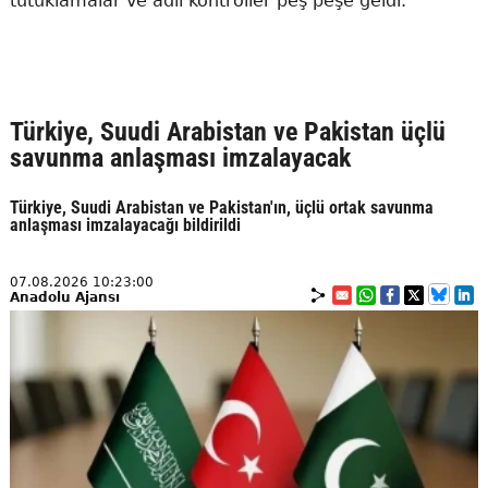
tutuklamalar ve adli kontroller peş peşe geldi.
Türkiye, Suudi Arabistan ve Pakistan üçlü
savunma anlaşması imzalayacak
Türkiye, Suudi Arabistan ve Pakistan'ın, üçlü ortak savunma
anlaşması imzalayacağı bildirildi
07.08.2026 10:23:00
Anadolu Ajansı