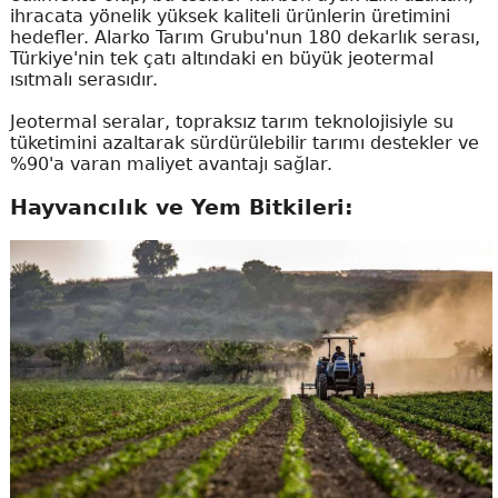
ihracata yönelik yüksek kaliteli ürünlerin üretimini
hedefler. Alarko Tarım Grubu'nun 180 dekarlık serası,
Türkiye'nin tek çatı altındaki en büyük jeotermal
ısıtmalı serasıdır.
Jeotermal seralar, topraksız tarım teknolojisiyle su
tüketimini azaltarak sürdürülebilir tarımı destekler ve
%90'a varan maliyet avantajı sağlar.
Hayvancılık ve Yem Bitkileri: