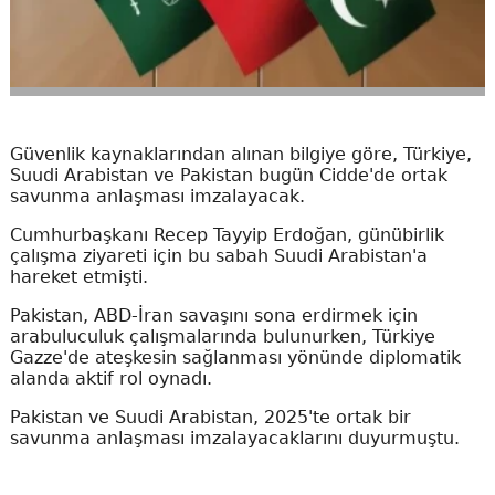
Güvenlik kaynaklarından alınan bilgiye göre, Türkiye,
Suudi Arabistan ve Pakistan bugün Cidde'de ortak
savunma anlaşması imzalayacak.
Cumhurbaşkanı Recep Tayyip Erdoğan, günübirlik
çalışma ziyareti için bu sabah Suudi Arabistan'a
hareket etmişti.
Pakistan, ABD-İran savaşını sona erdirmek için
arabuluculuk çalışmalarında bulunurken, Türkiye
Gazze'de ateşkesin sağlanması yönünde diplomatik
alanda aktif rol oynadı.
Pakistan ve Suudi Arabistan, 2025'te ortak bir
savunma anlaşması imzalayacaklarını duyurmuştu.