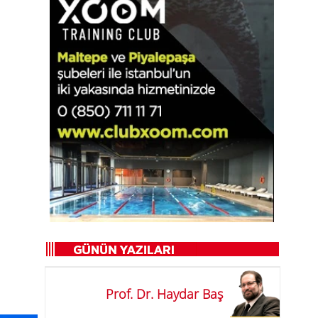
Prof. Dr. Haydar Baş