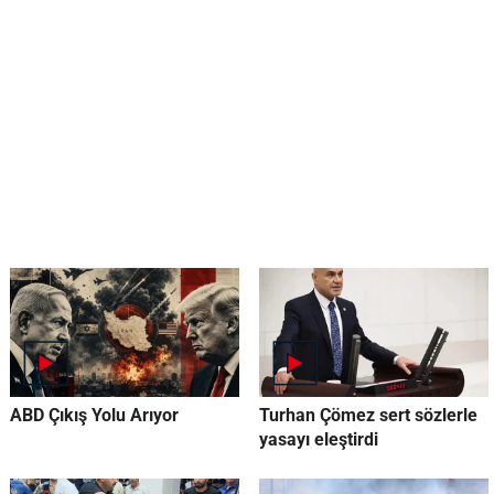
ABD Çıkış Yolu Arıyor
Turhan Çömez sert sözlerle
yasayı eleştirdi