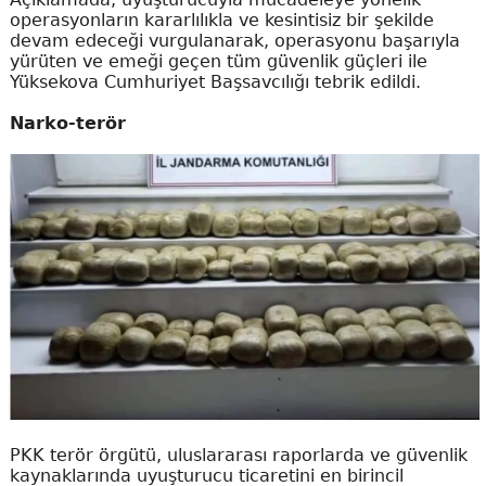
operasyonların kararlılıkla ve kesintisiz bir şekilde
devam edeceği vurgulanarak, operasyonu başarıyla
yürüten ve emeği geçen tüm güvenlik güçleri ile
Yüksekova Cumhuriyet Başsavcılığı tebrik edildi.
Narko-terör
PKK terör örgütü, uluslararası raporlarda ve güvenlik
kaynaklarında uyuşturucu ticaretini en birincil