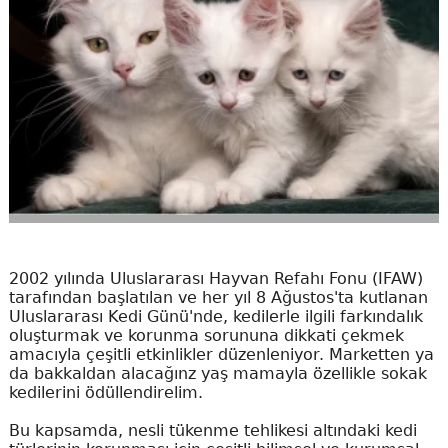
2002 yılında Uluslararası Hayvan Refahı Fonu (IFAW)
tarafından başlatılan ve her yıl 8 Ağustos'ta kutlanan
Uluslararası Kedi Günü'nde, kedilerle ilgili farkındalık
oluşturmak ve korunma sorununa dikkati çekmek
amacıyla çeşitli etkinlikler düzenleniyor. Marketten ya
da bakkaldan alacağınz yaş mamayla özellikle sokak
kedilerini ödüllendirelim.
Bu kapsamda, nesli tükenme tehlikesi altındaki kedi