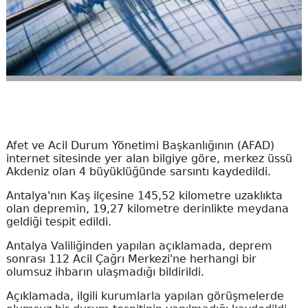
Afet ve Acil Durum Yönetimi Başkanlığının (AFAD)
internet sitesinde yer alan bilgiye göre, merkez üssü
Akdeniz olan 4 büyüklüğünde sarsıntı kaydedildi.
Antalya'nın Kaş ilçesine 145,52 kilometre uzaklıkta
olan depremin, 19,27 kilometre derinlikte meydana
geldiği tespit edildi.
Antalya Valiliğinden yapılan açıklamada, deprem
sonrası 112 Acil Çağrı Merkezi'ne herhangi bir
olumsuz ihbarın ulaşmadığı bildirildi.
Açıklamada, ilgili kurumlarla yapılan görüşmelerde