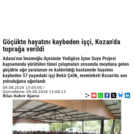
Göçükte hayatını kaybeden işçi, Kozan'da
toprağa verildi
Adana'nın İmamoğlu ilçesinde Yedigöze İçme Suyu Projesi
kapsamında yürütülen tünel çalışmaları sırasında meydana gelen
göçükte ağır yaralanan ve kaldırıldığı hastanede hayatını
kaybeden 57 yaşındaki işçi Bekir Çelik, memleketi Kozan'da son
yolculuğuna uğurlandı
09.08.2026 15:05:00 /
Güncelleme: 09.08.2026 15:08:13
İhlas Haber Ajansı