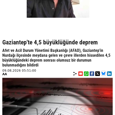
Gaziantep'te 4,5 büyüklüğünde deprem
Afet ve Acil Durum Yönetimi Başkanlığı (AFAD), Gaziantep'in
Nurdağı ilçesinde meydana gelen ve çevre illerden hissedilen 4,5
büyüklüğündeki deprem sonrası olumsuz bir durumun
bulunmadığını bildirdi
09.08.2026 05:51:00
AA