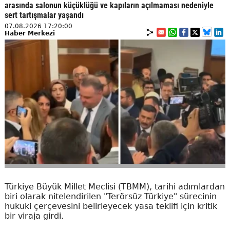
arasında salonun küçüklüğü ve kapıların açılmaması nedeniyle
sert tartışmalar yaşandı
07.08.2026 17:20:00
Haber Merkezi
Türkiye Büyük Millet Meclisi (TBMM), tarihi adımlardan
biri olarak nitelendirilen "Terörsüz Türkiye" sürecinin
hukuki çerçevesini belirleyecek yasa teklifi için kritik
bir viraja girdi.