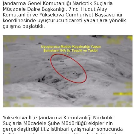
Jandarma Genel Komutanlığı Narkotik Suçlarla
Mücadele Daire Başkanlığı, 7'nci Hudut Alay
Komutanlığı ve Yüksekova Cumhuriyet Başsavcılığı
koordinesinde uyuşturucu ticareti yapanlara yönelik
çalışma başlatıldı.
Yüksekova İlçe Jandarma Komutanlığı Narkotik
Suçlarla Mücadele Şube Müdürlüğü ekiplerinin
gerçekleştirdiği titiz istihbari çalışmalar sonucunda