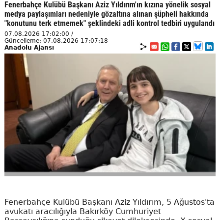
Fenerbahçe Kulübü Başkanı Aziz Yıldırım'ın kızına yönelik sosyal
medya paylaşımları nedeniyle gözaltına alınan şüpheli hakkında
"konutunu terk etmemek" şeklindeki adli kontrol tedbiri uygulandı
07.08.2026 17:02:00 /
Güncelleme: 07.08.2026 17:07:18
Anadolu Ajansı
Fenerbahçe Kulübü Başkanı Aziz Yıldırım, 5 Ağustos'ta
avukatı aracılığıyla Bakırköy Cumhuriyet