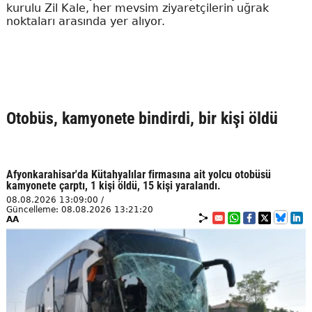
kurulu Zil Kale, her mevsim ziyaretçilerin uğrak
noktaları arasında yer alıyor.
Otobüs, kamyonete bindirdi, bir kişi öldü
Afyonkarahisar'da Kütahyalılar firmasına ait yolcu otobüsü
kamyonete çarptı, 1 kişi öldü, 15 kişi yaralandı.
08.08.2026 13:09:00 /
Güncelleme: 08.08.2026 13:21:20
AA