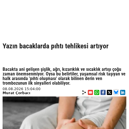
Yazın bacaklarda pıhtı tehlikesi artıyor
Bacakta ani gelişen şişlik, ağrı, kızarıklık ve sıcaklık artışı çoğu
zaman önemsenmiyor. Oysa bu belirtiler, yaşamsal risk taşıyan ve
halk arasında 'pıhtı oluşması' olarak bilinen derin ven
trombozunun ilk sinyalleri olabiliyor.
08.08.2026 15:04:00
Murat Çorbacı