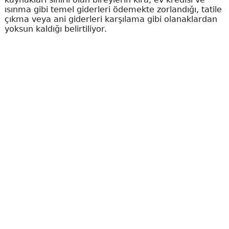
ısınma gibi temel giderleri ödemekte zorlandığı, tatile
çıkma veya ani giderleri karşılama gibi olanaklardan
yoksun kaldığı belirtiliyor.