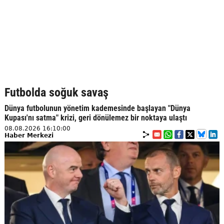
Futbolda soğuk savaş
Dünya futbolunun yönetim kademesinde başlayan "Dünya
Kupası'nı satma" krizi, geri dönülemez bir noktaya ulaştı
08.08.2026 16:10:00
Haber Merkezi