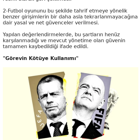
2-Futbol oyununu bu şekilde tahrif etmeye yönelik
benzer girişimlerin bir daha asla tekrarlanmayacağına
dair yasal ve net güvenceler verilmesi.
Yapılan değerlendirmelerde, bu şartların henüz
karşılanmadığı ve mevcut yönetime olan güvenin
tamamen kaybedildiği ifade edildi.
"Görevin Kötüye Kullanımı"