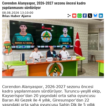
Corendon Alanyaspor, 2026-2027 sezonu öncesi kadro
yapılanmasını sürdürüyor
08.08.2026 13:10:00
İhlas Haber Ajansı
Corendon Alanyaspor, 2026-2027 sezonu öncesi
kadro yapılanmasını sürdürüyor. Turuncu-yeşilli ekip,
Kayserispor'dan 20 yaşındaki orta saha oyuncusu
Baran Ali Gezek ile 4 yıllık, Giresunspor'dan 22
yaşındaki orta saha oyuncusu Şahin Dik ile 5 yıllık