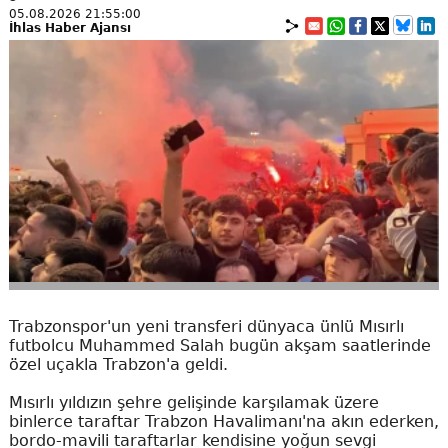
05.08.2026 21:55:00
İhlas Haber Ajansı
Trabzonspor'un yeni transferi dünyaca ünlü Mısırlı
futbolcu Muhammed Salah bugün akşam saatlerinde
özel uçakla Trabzon'a geldi.
Mısırlı yıldızın şehre gelişinde karşılamak üzere
binlerce taraftar Trabzon Havalimanı'na akın ederken,
bordo-mavili taraftarlar kendisine yoğun sevgi