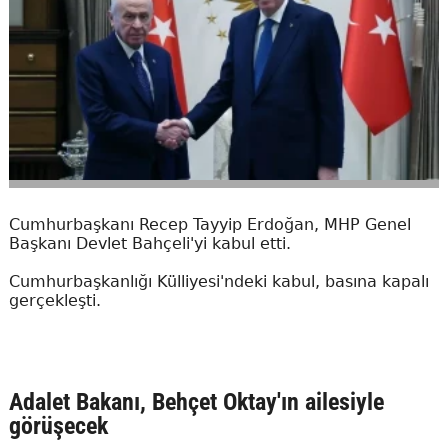
Cumhurbaşkanı Recep Tayyip Erdoğan, MHP Genel
Başkanı Devlet Bahçeli'yi kabul etti.
Cumhurbaşkanlığı Külliyesi'ndeki kabul, basına kapalı
gerçekleşti.
Adalet Bakanı, Behçet Oktay'ın ailesiyle
görüşecek