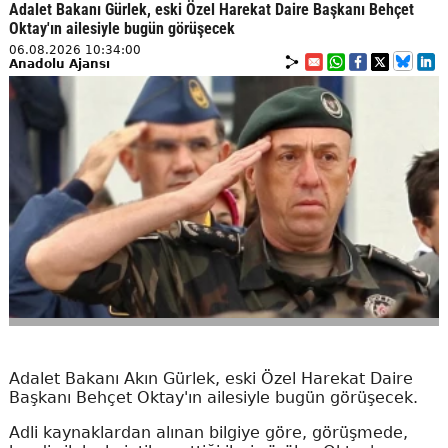
Adalet Bakanı Gürlek, eski Özel Harekat Daire Başkanı Behçet
Oktay'ın ailesiyle bugün görüşecek
06.08.2026 10:34:00
Anadolu Ajansı
Adalet Bakanı Akın Gürlek, eski Özel Harekat Daire
Başkanı Behçet Oktay'ın ailesiyle bugün görüşecek.
Adli kaynaklardan alınan bilgiye göre, görüşmede,