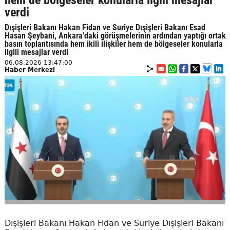
hem de bölgeseler konularla ilgili mesajlar
verdi
Dışişleri Bakanı Hakan Fidan ve Suriye Dışişleri Bakanı Esad
Hasan Şeybani, Ankara'daki görüşmelerinin ardından yaptığı ortak
basın toplantısında hem ikili ilişkiler hem de bölgeseler konularla
ilgili mesajlar verdi
06.08.2026 13:47:00
Haber Merkezi
Dışişleri Bakanı Hakan Fidan ve Suriye Dışişleri Bakanı