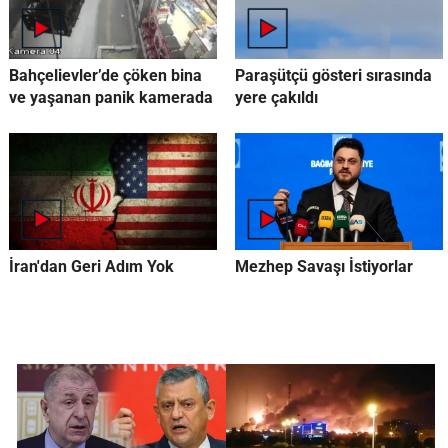
Bahçelievler’de çöken bina
Paraşütçü gösteri sırasında
ve yaşanan panik kamerada
yere çakıldı
İran'dan Geri Adım Yok
Mezhep Savaşı İstiyorlar