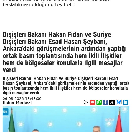
başlatılması olduğunu teyit etti.
Dışişleri Bakanı Hakan Fidan ve Suriye
Dışişleri Bakanı Esad Hasan Şeybani,
Ankara'daki görüşmelerinin ardından yaptığı
ortak basın toplantısında hem ikili ilişkiler
hem de bölgeseler konularla ilgili mesajlar
verdi
Dışişleri Bakanı Hakan Fidan ve Suriye Dışişleri Bakanı Esad
Hasan Şeybani, Ankara'daki görüşmelerinin ardından yaptığı ortak
basın toplantısında hem ikili ilişkiler hem de bölgeseler konularla
ilgili mesajlar verdi
06.08.2026 13:47:00
Haber Merkezi