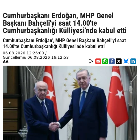
Cumhurbaşkanı Erdoğan, MHP Genel
Başkanı Bahçeli'yi saat 14.00'te
Cumhurbaşkanlığı Külliyesi'nde kabul etti
Cumhurbaşkanı Erdoğan', MHP Genel Başkanı Bahçeli'yi saat
14.00'te Cumhurbaşkanlığı Külliyesi'nde kabul etti
06.08.2026 12:26:00 /
Güncelleme: 06.08.2026 16:12:53
AA