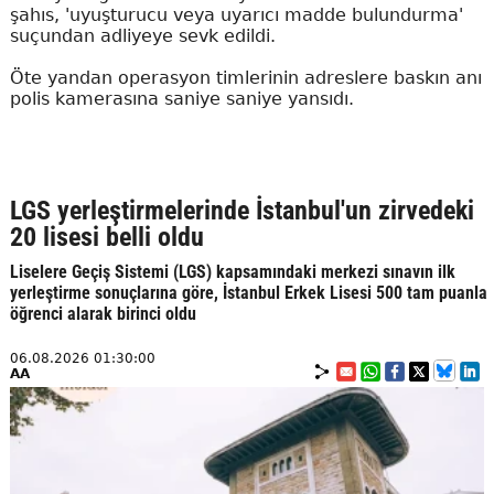
şahıs, 'uyuşturucu veya uyarıcı madde bulundurma'
suçundan adliyeye sevk edildi.
Öte yandan operasyon timlerinin adreslere baskın anı
polis kamerasına saniye saniye yansıdı.
LGS yerleştirmelerinde İstanbul'un zirvedeki
20 lisesi belli oldu
Liselere Geçiş Sistemi (LGS) kapsamındaki merkezi sınavın ilk
yerleştirme sonuçlarına göre, İstanbul Erkek Lisesi 500 tam puanla
öğrenci alarak birinci oldu
06.08.2026 01:30:00
AA