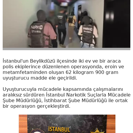
İstanbul'un Beylikdüzü ilçesinde iki ev ve bir araca
polis ekiplerince düzenlenen operasyonda, eroin ve
metamfetaminden oluşan 62 kilogram 900 gram
uyuşturucu madde ele geçirildi.
Uyuşturucuyla mücadele kapsamında çalışmalarını
aralıksız sürdüren İstanbul Narkotik Suçlarla Mücadele
Şube Müdürlüğü, İstihbarat Şube Müdürlüğü ile ortak
bir operasyon gerçekleştirdi.