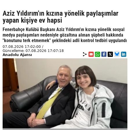
Aziz Yıldırım'ın kızına yönelik paylaşımlar
yapan kişiye ev hapsi
Fenerbahçe Kulübü Başkanı Aziz Yıldırım'ın kızına yönelik sosyal
medya paylaşımları nedeniyle gözaltına alınan şüpheli hakkında
"konutunu terk etmemek" şeklindeki adli kontrol tedbiri uygulandı
07.08.2026 17:02:00 /
Güncelleme: 07.08.2026 17:07:18
Anadolu Ajansı