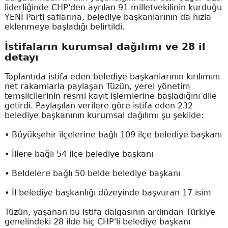
liderliğinde CHP'den ayrılan 91 milletvekilinin kurduğu
YENİ Parti saflarına, belediye başkanlarının da hızla
eklenmeye başladığı belirtildi.
İstifaların kurumsal dağılımı ve 28 il
detayı
Toplantıda istifa eden belediye başkanlarının kırılımını
net rakamlarla paylaşan Tüzün, yerel yönetim
temsilcilerinin resmi kayıt işlemlerine başladığını dile
getirdi. Paylaşılan verilere göre istifa eden 232
belediye başkanının kurumsal dağılımı şu şekilde:
• Büyükşehir ilçelerine bağlı 109 ilçe belediye başkanı
• İllere bağlı 54 ilçe belediye başkanı
• Beldelere bağlı 50 belde belediye başkanı
• İl belediye başkanlığı düzeyinde başvuran 17 isim
Tüzün, yaşanan bu istifa dalgasının ardından Türkiye
genelindeki 28 ilde hiç CHP'li belediye başkanı