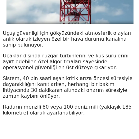
Uçuş güvenliği için gökyüzündeki atmosferik olayları
anlık olarak izleyen özel bir hava durumu kanalına
sahip bulunuyor.
Uçaklar dışında rüzgar türbinlerini ve kuş sürülerini
ayırt edebilen özel algoritmaları sayesinde
operasyonel güvenliği en üst düzeye çıkarıyor.
Sistem, 40 bin saati aşan kritik arıza öncesi süresiyle
dayanıklılığını kanıtlarken, herhangi bir bakım
ihtiyacında 30 dakikanın altındaki onarım süresiyle
zaman kaybını önlüyor.
Radarın menzili 80 veya 100 deniz mili (yaklaşık 185
kilometre) olarak ayarlanabiliyor.