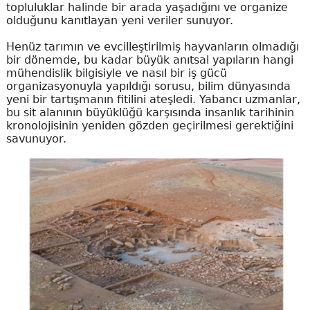
topluluklar halinde bir arada yaşadığını ve organize
olduğunu kanıtlayan yeni veriler sunuyor.
Henüz tarımın ve evcilleştirilmiş hayvanların olmadığı
bir dönemde, bu kadar büyük anıtsal yapıların hangi
mühendislik bilgisiyle ve nasıl bir iş gücü
organizasyonuyla yapıldığı sorusu, bilim dünyasında
yeni bir tartışmanın fitilini ateşledi. Yabancı uzmanlar,
bu sit alanının büyüklüğü karşısında insanlık tarihinin
kronolojisinin yeniden gözden geçirilmesi gerektiğini
savunuyor.