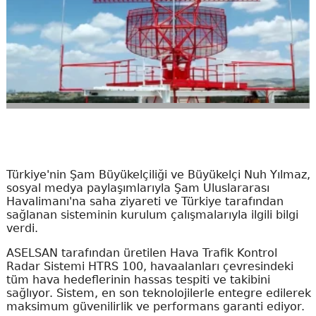
Türkiye'nin Şam Büyükelçiliği ve Büyükelçi Nuh Yılmaz,
sosyal medya paylaşımlarıyla Şam Uluslararası
Havalimanı'na saha ziyareti ve Türkiye tarafından
sağlanan sisteminin kurulum çalışmalarıyla ilgili bilgi
verdi.
ASELSAN tarafından üretilen Hava Trafik Kontrol
Radar Sistemi HTRS 100, havaalanları çevresindeki
tüm hava hedeflerinin hassas tespiti ve takibini
sağlıyor. Sistem, en son teknolojilerle entegre edilerek
maksimum güvenilirlik ve performans garanti ediyor.