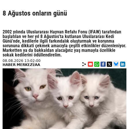
8 Ağustos onların günü
2002 yılında Uluslararası Hayvan Refahı Fonu (IFAW) tarafından
başlatılan ve her yıl 8 Ağustos'ta kutlanan Uluslararası Kedi
Günü'nde, kedilerle ilgili farkındalık oluşturmak ve korunma
sorununa dikkati çekmek amacıyla çeşitli etkinlikler düzenleniyor.
Marketten ya da bakkaldan alacağınz yaş mamayla özellikle
sokak kedilerini ödüllendirelim.
08.08.2026 13:02:00
HABER MERKEZİ/AA