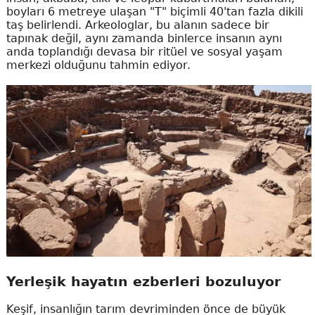
boyları 6 metreye ulaşan "T" biçimli 40'tan fazla dikili
taş belirlendi. Arkeologlar, bu alanın sadece bir
tapınak değil, aynı zamanda binlerce insanın aynı
anda toplandığı devasa bir ritüel ve sosyal yaşam
merkezi olduğunu tahmin ediyor.
Yerleşik hayatın ezberleri bozuluyor
Keşif, insanlığın tarım devriminden önce de büyük