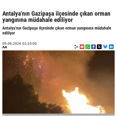
Antalya'nın Gazipaşa ilçesinde çıkan orman
yangınına müdahale ediliyor
Antalya'nın Gazipaşa ilçesinde çıkan orman yangınına müdahale
ediliyor
09.08.2026 02:20:00
AA