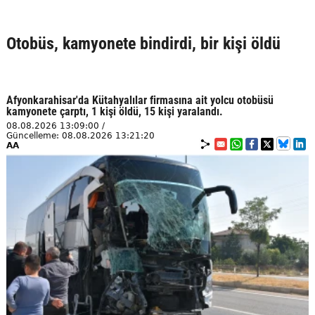
Otobüs, kamyonete bindirdi, bir kişi öldü
Afyonkarahisar'da Kütahyalılar firmasına ait yolcu otobüsü
kamyonete çarptı, 1 kişi öldü, 15 kişi yaralandı.
08.08.2026 13:09:00 /
Güncelleme: 08.08.2026 13:21:20
AA