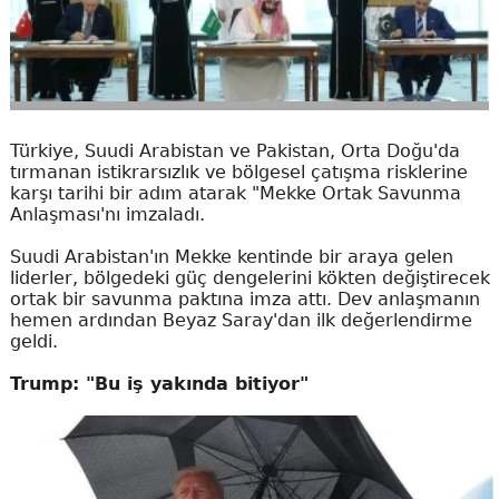
Türkiye, Suudi Arabistan ve Pakistan, Orta Doğu'da
tırmanan istikrarsızlık ve bölgesel çatışma risklerine
karşı tarihi bir adım atarak "Mekke Ortak Savunma
Anlaşması'nı imzaladı.
Suudi Arabistan'ın Mekke kentinde bir araya gelen
liderler, bölgedeki güç dengelerini kökten değiştirecek
ortak bir savunma paktına imza attı. Dev anlaşmanın
hemen ardından Beyaz Saray'dan ilk değerlendirme
geldi.
Trump: "Bu iş yakında bitiyor"