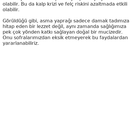
olabilir. Bu da kalp krizi ve felç riskini azaltmada etkili
olabilir.
Görüldüğü gibi, asma yaprağı sadece damak tadımıza
hitap eden bir lezzet değil, aynı zamanda sağlığımıza
pek çok yönden katkı sağlayan doğal bir mucizedir.
Onu sofralarımızdan eksik etmeyerek bu faydalardan
yararlanabiliriz.