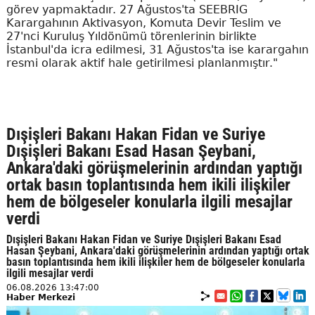
görev yapmaktadır. 27 Ağustos'ta SEEBRIG
Karargahının Aktivasyon, Komuta Devir Teslim ve
27'nci Kuruluş Yıldönümü törenlerinin birlikte
İstanbul'da icra edilmesi, 31 Ağustos'ta ise karargahın
resmi olarak aktif hale getirilmesi planlanmıştır."
Dışişleri Bakanı Hakan Fidan ve Suriye
Dışişleri Bakanı Esad Hasan Şeybani,
Ankara'daki görüşmelerinin ardından yaptığı
ortak basın toplantısında hem ikili ilişkiler
hem de bölgeseler konularla ilgili mesajlar
verdi
Dışişleri Bakanı Hakan Fidan ve Suriye Dışişleri Bakanı Esad
Hasan Şeybani, Ankara'daki görüşmelerinin ardından yaptığı ortak
basın toplantısında hem ikili ilişkiler hem de bölgeseler konularla
ilgili mesajlar verdi
06.08.2026 13:47:00
Haber Merkezi