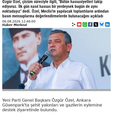
Özgür Özel, çözüm süreciyle ilgili, "Bütün hassasiyetleri takip
ediyoruz. İlk gün nasıl hassas bir yerdeysek bugün de aynı
noktadayız" dedi. Özel, Meclis'te yapılacak toplantıların ardından
basın mensuplarına değerlendirmelerde bulunacağını açıkladı
06.08.2026 12:46:00
Haber Merkezi
Yeni Parti Genel Başkanı Özgür Özel, Ankara
Güvenpark'ta şehit yakınları ve gazilerin eylemine
destek ziyaretinde bulundu.