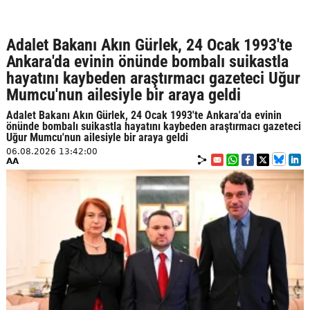
Adalet Bakanı Akın Gürlek, 24 Ocak 1993'te
Ankara'da evinin önünde bombalı suikastla
hayatını kaybeden araştırmacı gazeteci Uğur
Mumcu'nun ailesiyle bir araya geldi
Adalet Bakanı Akın Gürlek, 24 Ocak 1993'te Ankara'da evinin
önünde bombalı suikastla hayatını kaybeden araştırmacı gazeteci
Uğur Mumcu'nun ailesiyle bir araya geldi
06.08.2026 13:42:00
AA