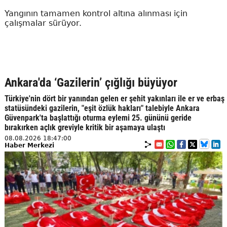
Yangının tamamen kontrol altına alınması için
çalışmalar sürüyor.
Ankara'da ‘Gazilerin’ çığlığı büyüyor
Türkiye'nin dört bir yanından gelen er şehit yakınları ile er ve erbaş
statüsündeki gazilerin, "eşit özlük hakları" talebiyle Ankara
Güvenpark'ta başlattığı oturma eylemi 25. gününü geride
bırakırken açlık greviyle kritik bir aşamaya ulaştı
08.08.2026 18:47:00
Haber Merkezi