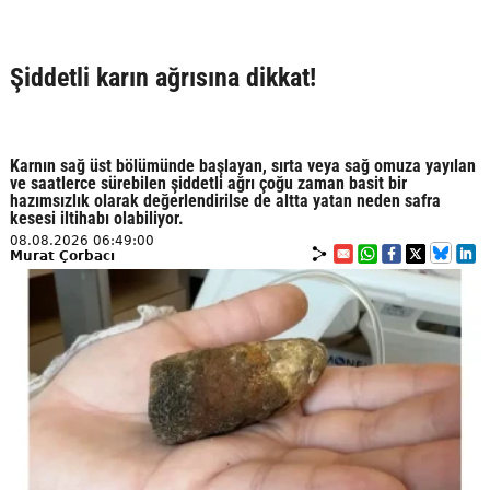
Şiddetli karın ağrısına dikkat!
Karnın sağ üst bölümünde başlayan, sırta veya sağ omuza yayılan
ve saatlerce sürebilen şiddetli ağrı çoğu zaman basit bir
hazımsızlık olarak değerlendirilse de altta yatan neden safra
kesesi iltihabı olabiliyor.
08.08.2026 06:49:00
Murat Çorbacı