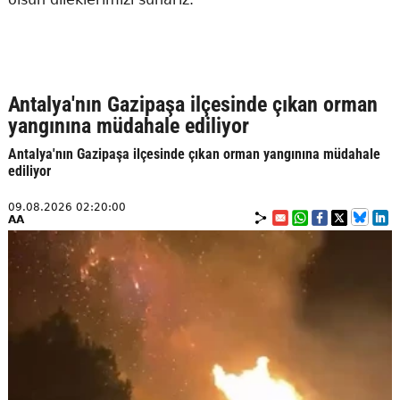
Antalya'nın Gazipaşa ilçesinde çıkan orman
yangınına müdahale ediliyor
Antalya'nın Gazipaşa ilçesinde çıkan orman yangınına müdahale
ediliyor
09.08.2026 02:20:00
AA