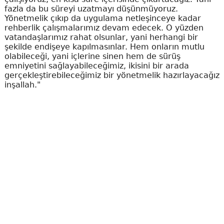
fazla da bu süreyi uzatmayı düşünmüyoruz.
Yönetmelik çıkıp da uygulama netleşinceye kadar
rehberlik çalışmalarımız devam edecek. O yüzden
vatandaşlarımız rahat olsunlar, yani herhangi bir
şekilde endişeye kapılmasınlar. Hem onların mutlu
olabileceği, yani içlerine sinen hem de sürüş
emniyetini sağlayabileceğimiz, ikisini bir arada
gerçekleştirebileceğimiz bir yönetmelik hazırlayacağız
inşallah."