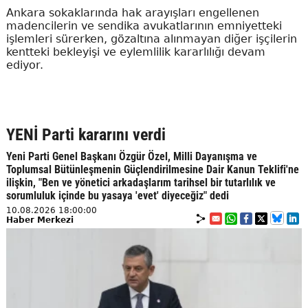
Ankara sokaklarında hak arayışları engellenen
madencilerin ve sendika avukatlarının emniyetteki
işlemleri sürerken, gözaltına alınmayan diğer işçilerin
kentteki bekleyişi ve eylemlilik kararlılığı devam
ediyor.
YENİ Parti kararını verdi
Yeni Parti Genel Başkanı Özgür Özel, Milli Dayanışma ve
Toplumsal Bütünleşmenin Güçlendirilmesine Dair Kanun Teklifi'ne
ilişkin, "Ben ve yönetici arkadaşlarım tarihsel bir tutarlılık ve
sorumluluk içinde bu yasaya 'evet' diyeceğiz" dedi
10.08.2026 18:00:00
Haber Merkezi