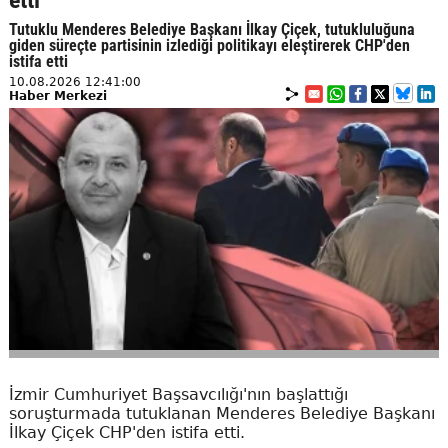
Tutuklu Menderes Belediye Başkanı İlkay Çiçek, tutukluluğuna
giden süreçte partisinin izlediği politikayı eleştirerek CHP'den
istifa etti
10.08.2026 12:41:00
Haber Merkezi
İzmir Cumhuriyet Başsavcılığı'nın başlattığı
soruşturmada tutuklanan Menderes Belediye Başkanı
İlkay Çiçek CHP'den istifa etti.