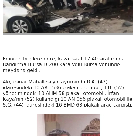
Edinilen bilgilere göre, kaza, saat 17.40 sıralarında
Bandırma-Bursa D-200 kara yolu Bursa yönünde
meydana geldi.
Akçapınar Mahallesi yol ayrımında R.A. (42)
idaresindeki 10 ART 536 plakalı otomobil, T.B. (52)
yönetimindeki 10 AHM 58 plakalı otomobil, İrfan
Kaya'nın (52) kullandığı 10 AN 056 plakalı otomobil ile
S.G. (44) idaresindeki 16 BMD 63 plakalı araç çarpıştı.