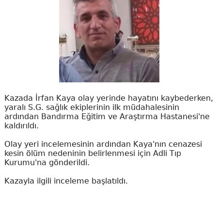
Kazada İrfan Kaya olay yerinde hayatını kaybederken,
yaralı S.G. sağlık ekiplerinin ilk müdahalesinin
ardından Bandırma Eğitim ve Araştırma Hastanesi'ne
kaldırıldı.
Olay yeri incelemesinin ardından Kaya'nın cenazesi
kesin ölüm nedeninin belirlenmesi için Adli Tıp
Kurumu'na gönderildi.
Kazayla ilgili inceleme başlatıldı.