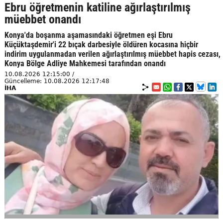
Ebru öğretmenin katiline ağırlaştırılmış
müebbet onandı
Konya'da boşanma aşamasındaki öğretmen eşi Ebru
Küçüktaşdemir'i 22 bıçak darbesiyle öldüren kocasına hiçbir
indirim uygulanmadan verilen ağırlaştırılmış müebbet hapis cezası,
Konya Bölge Adliye Mahkemesi tarafından onandı
10.08.2026 12:15:00 /
Güncelleme: 10.08.2026 12:17:48
İHA