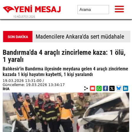
10 AĞUSTOS 2026
Madencilere Ankara'da sert müdahale
Bandırma'da 4 araçlı zincirleme kaza: 1 ölü,
1 yaralı
Balıkesir'in Bandırma ilçesinde meydana gelen 4 araçlı zincirleme
kazada 1 kişi hayatını kaybetti, 1 kişi yaralandı
19.03.2026 13:31:00 /
Güncelleme: 19.03.2026 13:34:17
İHA