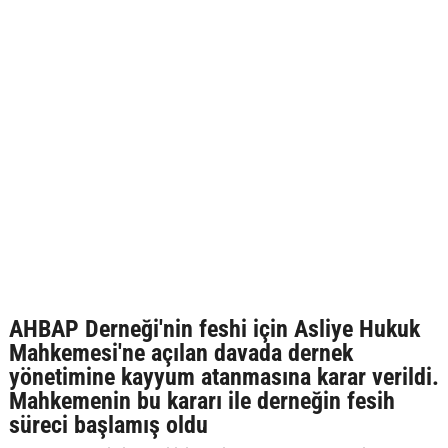
AHBAP Derneği'nin feshi için Asliye Hukuk
Mahkemesi'ne açılan davada dernek
yönetimine kayyum atanmasına karar verildi.
Mahkemenin bu kararı ile derneğin fesih
süreci başlamış oldu