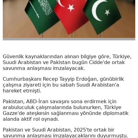
Güvenlik kaynaklarından alınan bilgiye göre, Türkiye,
Suudi Arabistan ve Pakistan bugün Cidde'de ortak
savunma anlaşması imzalayacak.
Cumhurbaşkanı Recep Tayyip Erdoğan, günübirlik
çalışma ziyareti için bu sabah Suudi Arabistan'a
hareket etmişti.
Pakistan, ABD-İran savaşını sona erdirmek için
arabuluculuk çalışmalarında bulunurken, Türkiye
Gazze'de ateşkesin sağlanması yönünde diplomatik
alanda aktif rol oynadı.
Pakistan ve Suudi Arabistan, 2025'te ortak bir
savunma anlaşması imzalayacaklarını duyurmuştu.