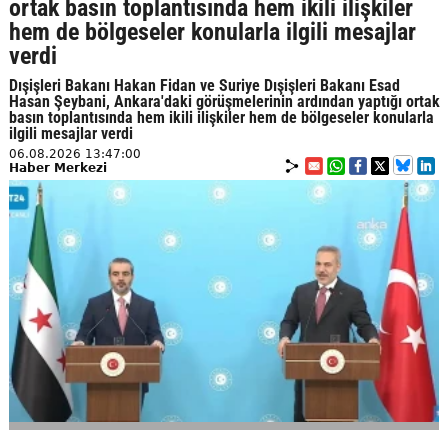
ortak basın toplantısında hem ikili ilişkiler
hem de bölgeseler konularla ilgili mesajlar
verdi
Dışişleri Bakanı Hakan Fidan ve Suriye Dışişleri Bakanı Esad
Hasan Şeybani, Ankara'daki görüşmelerinin ardından yaptığı ortak
basın toplantısında hem ikili ilişkiler hem de bölgeseler konularla
ilgili mesajlar verdi
06.08.2026 13:47:00
Haber Merkezi