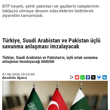
BTP heyeti, şehit yakınları ve gazilerin taleplerinin
takipçisi olmaya devam edeceklerini belirterek
ziyaretini tamamladı.
Türkiye, Suudi Arabistan ve Pakistan üçlü
savunma anlaşması imzalayacak
Türkiye, Suudi Arabistan ve Pakistan'ın, üçlü ortak savunma
anlaşması imzalayacağı bildirildi
07.08.2026 10:23:00
Anadolu Ajansı