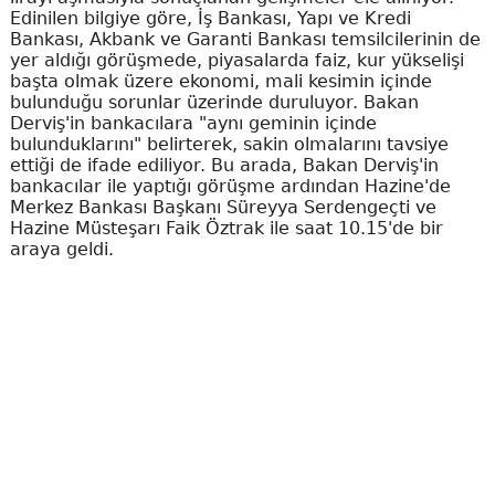
Edinilen bilgiye göre, İş Bankası, Yapı ve Kredi
Bankası, Akbank ve Garanti Bankası temsilcilerinin de
yer aldığı görüşmede, piyasalarda faiz, kur yükselişi
başta olmak üzere ekonomi, mali kesimin içinde
bulunduğu sorunlar üzerinde duruluyor. Bakan
Derviş'in bankacılara "aynı geminin içinde
bulunduklarını" belirterek, sakin olmalarını tavsiye
ettiği de ifade ediliyor. Bu arada, Bakan Derviş'in
bankacılar ile yaptığı görüşme ardından Hazine'de
Merkez Bankası Başkanı Süreyya Serdengeçti ve
Hazine Müsteşarı Faik Öztrak ile saat 10.15'de bir
araya geldi.