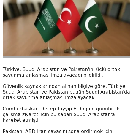
Türkiye, Suudi Arabistan ve Pakistan'ın, üçlü ortak
savunma anlaşması imzalayacağı bildirildi.
Güvenlik kaynaklarından alınan bilgiye göre, Türkiye,
Suudi Arabistan ve Pakistan bugün Suudi Arabistan'da
ortak savunma anlaşması imzalayacak.
Cumhurbaşkanı Recep Tayyip Erdoğan, günübirlik
çalışma ziyareti için bu sabah Suudi Arabistan'a
hareket etmişti.
Pakistan, ABD-İran savaşını sona erdirmek için